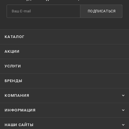
ПОДПИСАТЬСЯ
КАТАЛОГ
АКЦИИ
УСЛУГИ
БРЕНДЫ
КОМПАНИЯ
ИНФОРМАЦИЯ
НАШИ CАЙТЫ