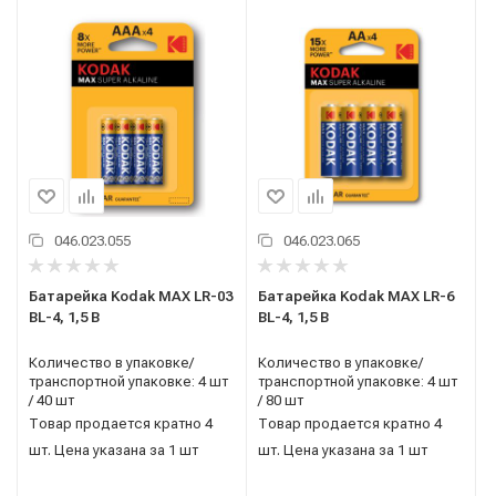
046.023.055
046.023.065
Батарейка Kodak MAX LR-03
Батарейка Kodak MAX LR-6
BL-4, 1,5 В
BL-4, 1,5 В
Количество в упаковке/
Количество в упаковке/
транспортной упаковке: 4 шт
транспортной упаковке: 4 шт
/ 40 шт
/ 80 шт
Товар продается кратно 4
Товар продается кратно 4
шт. Цена указана за 1 шт
шт. Цена указана за 1 шт