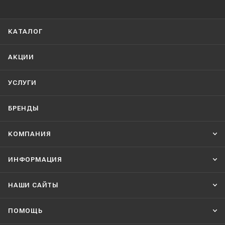
КАТАЛОГ
АКЦИИ
УСЛУГИ
БРЕНДЫ
КОМПАНИЯ
ИНФОРМАЦИЯ
НАШИ CАЙТЫ
ПОМОЩЬ