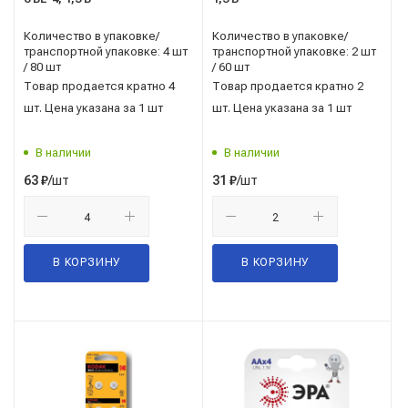
Количество в упаковке/
Количество в упаковке/
транспортной упаковке: 4 шт
транспортной упаковке: 2 шт
/ 80 шт
/ 60 шт
Товар продается кратно 4
Товар продается кратно 2
шт. Цена указана за 1 шт
шт. Цена указана за 1 шт
В наличии
В наличии
/шт
/шт
63
₽
31
₽
В КОРЗИНУ
В КОРЗИНУ