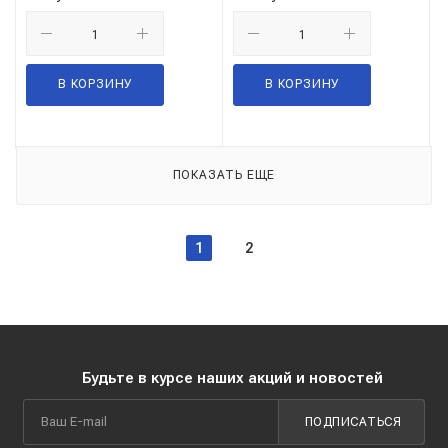
В КОРЗИНУ
В КОРЗИНУ
ПОКАЗАТЬ ЕЩЕ
1
2
Будьте в курсе наших акций и новостей
ПОДПИСАТЬСЯ