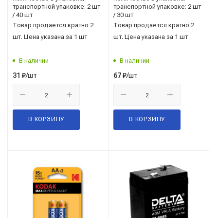
транспортной упаковке: 2 шт
транспортной упаковке: 2 шт
/ 40 шт
/ 30 шт
Товар продается кратно 2
Товар продается кратно 2
шт. Цена указана за 1 шт
шт. Цена указана за 1 шт
В наличии
В наличии
/шт
/шт
31
₽
67
₽
В КОРЗИНУ
В КОРЗИНУ