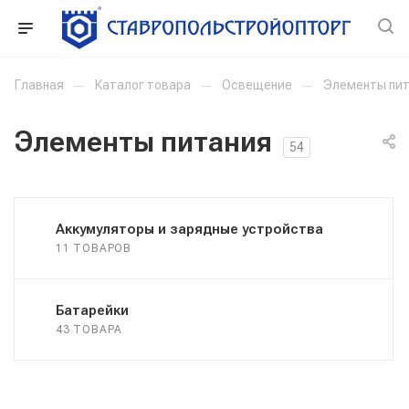
Главная
—
Каталог товара
—
Освещение
—
Элементы пи
Элементы питания
54
Аккумуляторы и зарядные устройства
11 ТОВАРОВ
Батарейки
43 ТОВАРА