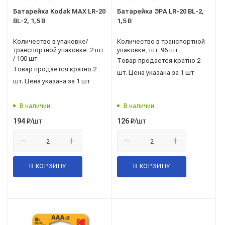
Батарейка Kodak MAX LR-20
Батарейка ЭРА LR-20 BL-2,
BL-2, 1,5 В
1,5 В
Количество в упаковке/
Количество в транспортной
транспортной упаковке: 2 шт
упаковке, шт: 96 шт
/ 100 шт
Товар продается кратно 2
Товар продается кратно 2
шт. Цена указана за 1 шт
шт. Цена указана за 1 шт
В наличии
В наличии
/шт
/шт
194
₽
126
₽
В КОРЗИНУ
В КОРЗИНУ