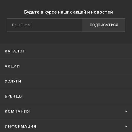
Будьте в курсе наших акций и новостей
ПОДПИСАТЬСЯ
КАТАЛОГ
АКЦИИ
УСЛУГИ
БРЕНДЫ
КОМПАНИЯ
ИНФОРМАЦИЯ