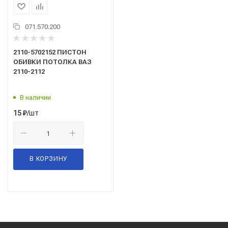
071.570.200
2110-5702152 ПИСТОН
ОБИВКИ ПОТОЛКА ВАЗ
2110-2112
В наличии
/шт
15
₽
В КОРЗИНУ