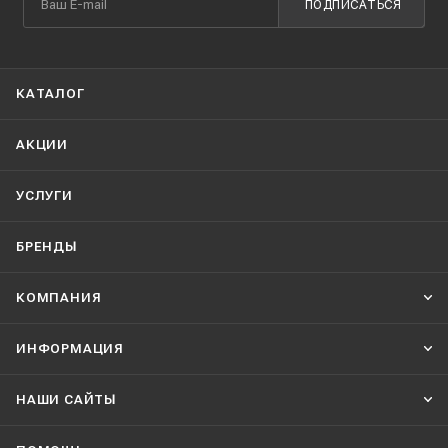
ПОДПИСАТЬСЯ
КАТАЛОГ
АКЦИИ
УСЛУГИ
БРЕНДЫ
КОМПАНИЯ
ИНФОРМАЦИЯ
НАШИ CАЙТЫ