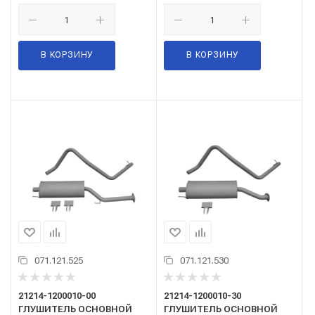
В КОРЗИНУ
В КОРЗИНУ
071.121.525
071.121.530
21214-1200010-00
21214-1200010-30
ГЛУШИТЕЛЬ ОСНОВНОЙ
ГЛУШИТЕЛЬ ОСНОВНОЙ