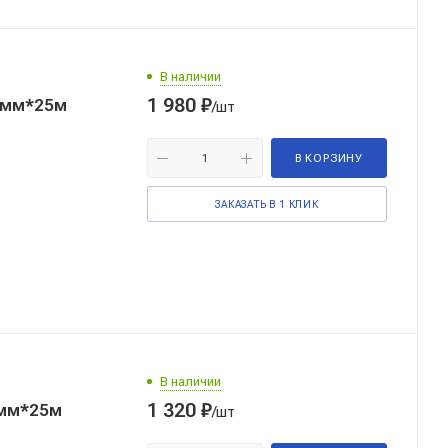
В наличии
1 980
₽
/шт
В КОРЗИНУ
ЗАКАЗАТЬ В 1 КЛИК
В наличии
1 320
₽
/шт