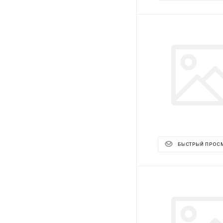
БЫСТРЫЙ ПРОС