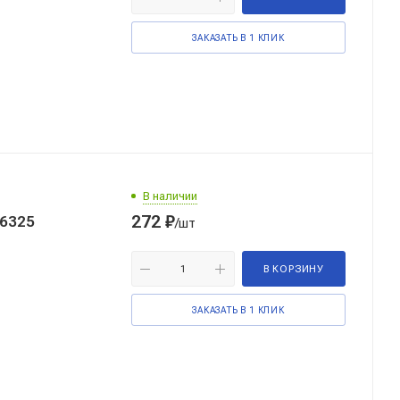
ЗАКАЗАТЬ В 1 КЛИК
В наличии
272
₽
6325
/шт
В КОРЗИНУ
ЗАКАЗАТЬ В 1 КЛИК