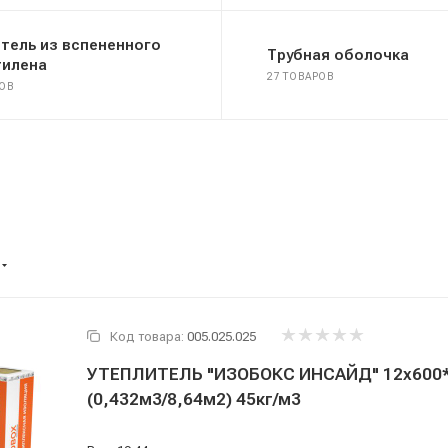
тель из вспененного
Трубная оболочка
тилена
27 ТОВАРОВ
РОВ
Код товара:
005.025.025
УТЕПЛИТЕЛЬ "ИЗОБОКС ИНСАЙД" 12х600
(0,432м3/8,64м2) 45кг/м3