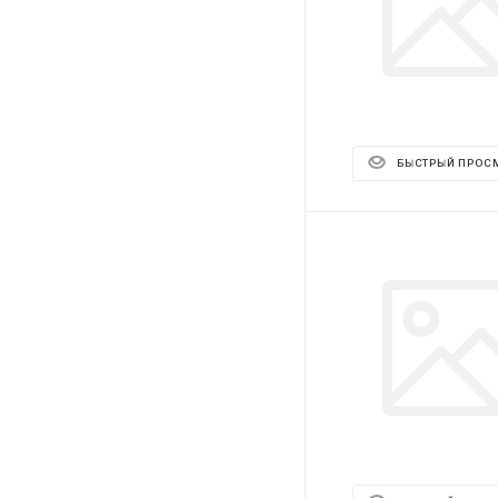
БЫСТРЫЙ ПРОС