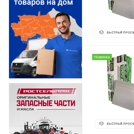
БЫСТРЫЙ ПРОС
Новинка
Реклама ⋮
БЫСТРЫЙ ПРОС