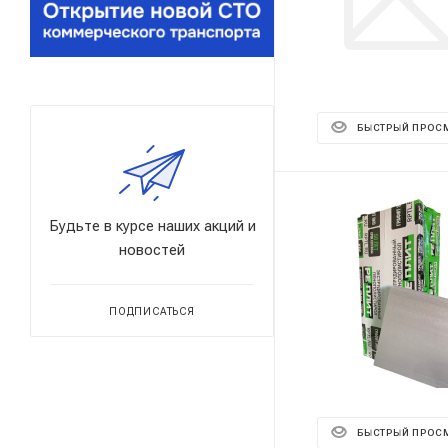
БЫСТРЫЙ ПРОС
Будьте в курсе наших акций и
новостей
ПОДПИСАТЬСЯ
БЫСТРЫЙ ПРОС