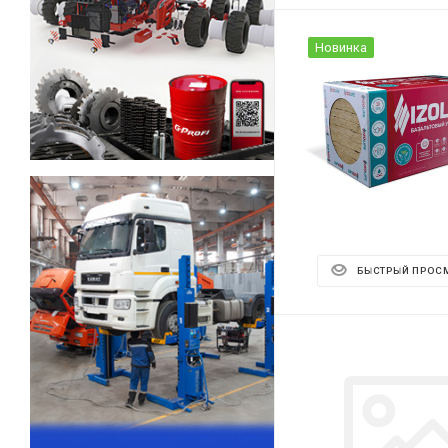
Новинка
БЫСТРЫЙ ПРОС