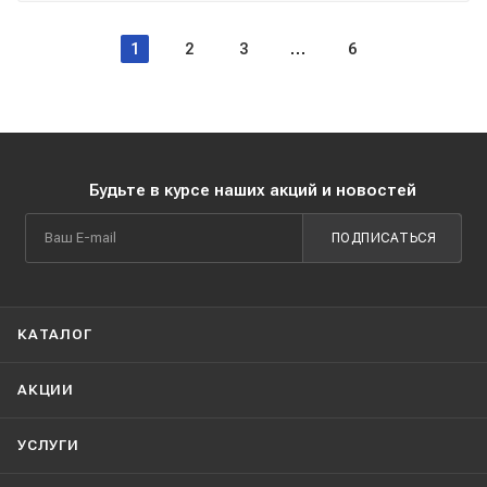
1
2
3
6
Будьте в курсе наших акций и новостей
ПОДПИСАТЬСЯ
КАТАЛОГ
АКЦИИ
УСЛУГИ