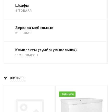
Шкафы
4 ТОВАРА
Зеркала мебельные
51 ТОВАР
Комплекты (тумба+умывальник)
112 ТОВАРОВ
ФИЛЬТР
Новинка