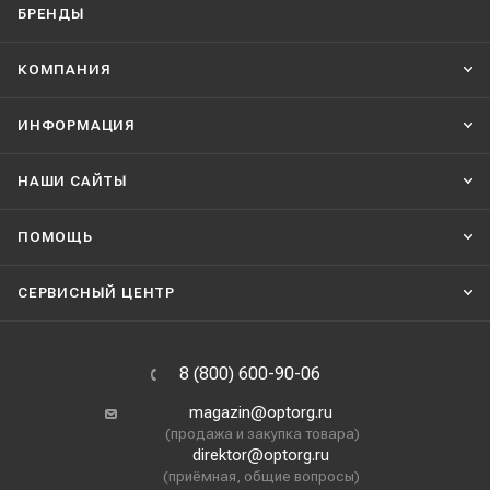
БРЕНДЫ
КОМПАНИЯ
ИНФОРМАЦИЯ
НАШИ CАЙТЫ
ПОМОЩЬ
СЕРВИСНЫЙ ЦЕНТР
8 (800) 600-90-06
magazin@optorg.ru
(продажа и закупка товара)
direktor@optorg.ru
(приёмная, общие вопросы)