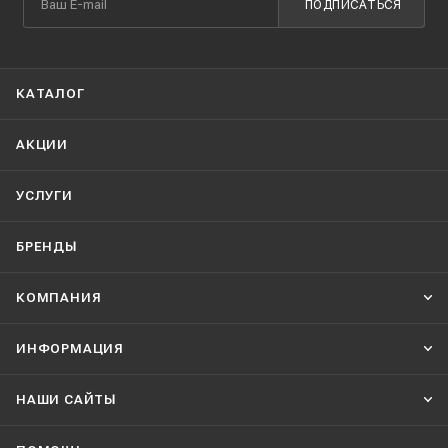
ПОДПИСАТЬСЯ
КАТАЛОГ
АКЦИИ
УСЛУГИ
БРЕНДЫ
КОМПАНИЯ
ИНФОРМАЦИЯ
НАШИ CАЙТЫ