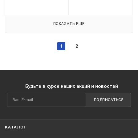
ПОКАЗАТЬ ЕЩЕ
1
2
Будьте в курсе наших акций и новостей
ПОДПИСАТЬСЯ
КАТАЛОГ