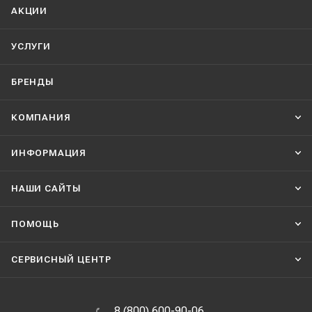
АКЦИИ
УСЛУГИ
БРЕНДЫ
КОМПАНИЯ
ИНФОРМАЦИЯ
НАШИ CАЙТЫ
ПОМОЩЬ
СЕРВИСНЫЙ ЦЕНТР
8 (800) 600-90-06