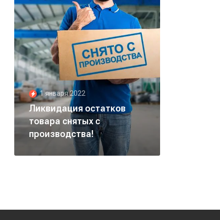
1 января 2022
Ликвидация остатков
товара снятых с
производства!