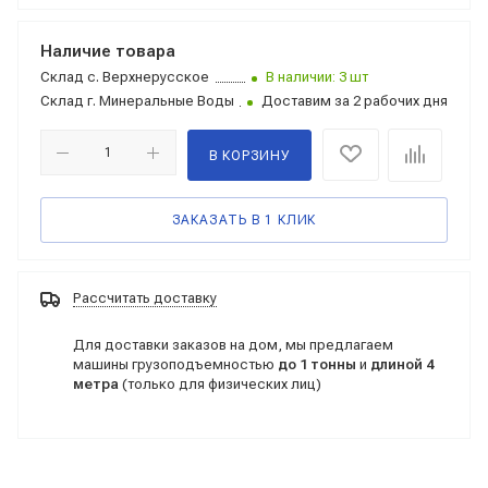
Наличие товара
Склад
с. Верхнерусское
В наличии: 3 шт
Склад
г. Минеральные Воды
Доставим за 2 рабочих дня
В КОРЗИНУ
ЗАКАЗАТЬ В 1 КЛИК
Рассчитать доставку
Для доставки заказов на дом, мы предлагаем
машины грузоподъемностью
до 1 тонны
и
длиной 4
метра
(только для физических лиц)