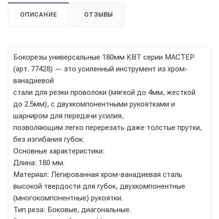
ОПИСАНИЕ
ОТЗЫВЫ
Бокорезы универсальные 180мм КВТ серии МАСТЕР
(арт. 77428) — это усиленный инструмент из хром-
ванадиевой
стали для резки проволоки (мягкой до 4мм, жесткой
до 2.5мм), с двухкомпонентными рукоятками и
шарниром для передачи усилия,
позволяющим легко перерезать даже толстые прутки,
без изгибания губок.
Основные характеристики:
Длина: 180 мм.
Материал: Легированная хром-ванадиевая сталь
высокой твердости для губок, двухкомпонентные
(многокомпонентные) рукоятки.
Тип реза: Боковые, диагональные.