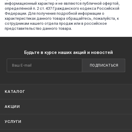
информационный характер и не являются публичной офертой,
определённой п. 2 ст. 437 Гражданского кодекса Российской
Федерации. Для получения подробной информации о
характеристиках данного товара обращайтесь, пожалуйста, к
сотрудникам нашего отдела продаж или в российское
представительство данного товара.
Будьте в курсе наших акций и новостей
ПОДПИСАТЬСЯ
КАТАЛОГ
АКЦИИ
УСЛУГИ