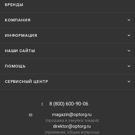
БРЕНДЫ
КОМПАНИЯ
ИНФОРМАЦИЯ
НАШИ CАЙТЫ
ПОМОЩЬ
СЕРВИСНЫЙ ЦЕНТР
8 (800) 600-90-06
magazin@optorg.ru
(продажа и закупка товара)
direktor@optorg.ru
(приёмная, общие вопросы)