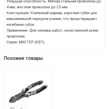
Режущая способность: Мягкая стальная проволока до
4 мм, жесткая проволока до 2.5 мм.
Конструкция: Усиленный шарнир, короткие губки для
максимальной передачи усилия, что предотвращает
изгибание губок.
Применение: Для силовых работ, качественной резки
проволоки.
Серия: МАСТЕР (КВТ).
Похожие товары