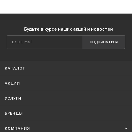
Будьте в курсе наших акций и новостей
ПОДПИСАТЬСЯ
КАТАЛОГ
АКЦИИ
УСЛУГИ
БРЕНДЫ
КОМПАНИЯ