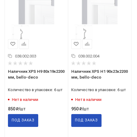
038.002.003
038.002.004
Наличник XPS H9 80х19х2200
Наличник XPS H1 90х23х2200
мм, bello-deco
мм, bello-deco
Количество в упаковке: 6 шт
Количество в упаковке: 6 шт
Нет в наличии
Нет в наличии
/шт
/шт
850
₽
950
₽
ПОД ЗАКАЗ
ПОД ЗАКАЗ