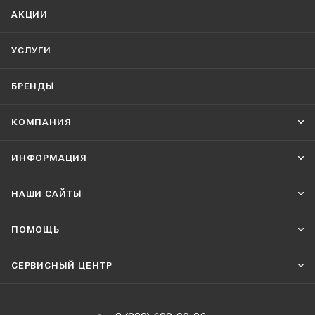
АКЦИИ
УСЛУГИ
БРЕНДЫ
КОМПАНИЯ
ИНФОРМАЦИЯ
НАШИ CАЙТЫ
ПОМОЩЬ
СЕРВИСНЫЙ ЦЕНТР