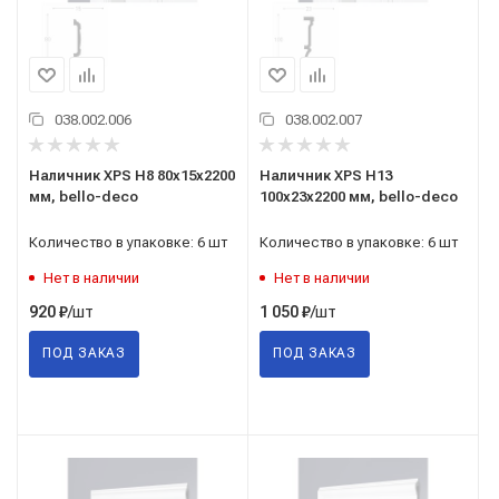
038.002.006
038.002.007
Наличник XPS H8 80х15х2200
Наличник XPS H13
мм, bello-deco
100х23х2200 мм, bello-deco
Количество в упаковке: 6 шт
Количество в упаковке: 6 шт
Нет в наличии
Нет в наличии
/шт
/шт
920
₽
1 050
₽
ПОД ЗАКАЗ
ПОД ЗАКАЗ