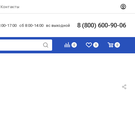
Контакты
8 (800) 600-90-06
:00-17:00 сб 8:00-14:00 вс выходной
0
0
0