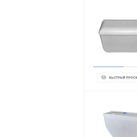
БЫСТРЫЙ ПРОС