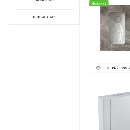
Новинка
ПОДПИСАТЬСЯ
БЫСТРЫЙ ПРОС