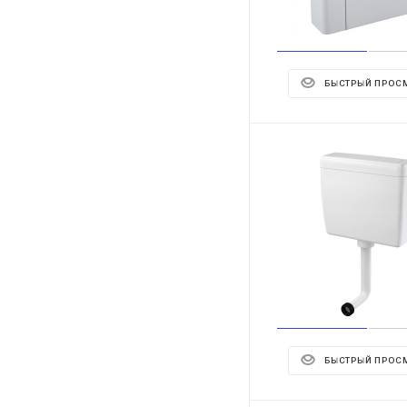
БЫСТРЫЙ ПРОС
БЫСТРЫЙ ПРОС