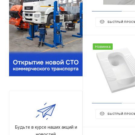
БЫСТРЫЙ ПРОС
Новинка
БЫСТРЫЙ ПРОС
Будьте в курсе наших акций и
новостей