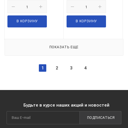
В КОРЗИНУ
В КОРЗИНУ
ПОКАЗАТЬ ЕЩЕ
1
2
3
4
Будьте в курсе наших акций и новостей
ПОДПИСАТЬСЯ