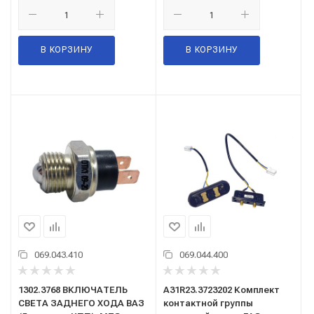
В КОРЗИНУ
В КОРЗИНУ
069.043.410
069.044.400
1302.3768 ВКЛЮЧАТЕЛЬ
A31R23.3723202 Комплект
СВЕТА ЗАДНЕГО ХОДА ВАЗ
контактной группы