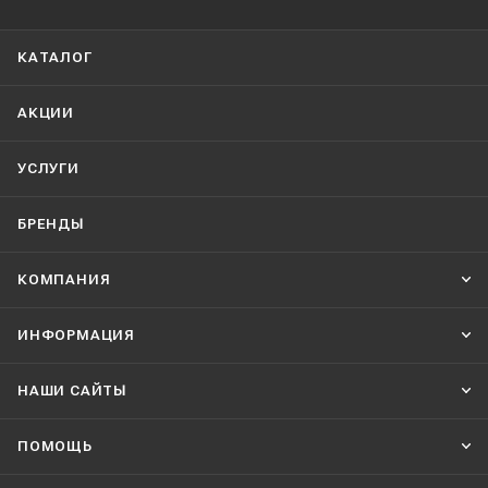
КАТАЛОГ
АКЦИИ
УСЛУГИ
БРЕНДЫ
КОМПАНИЯ
ИНФОРМАЦИЯ
НАШИ CАЙТЫ
ПОМОЩЬ