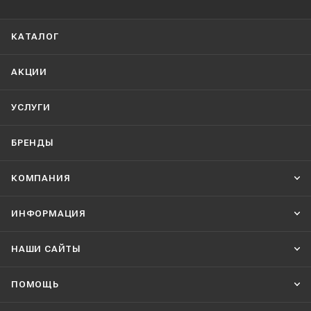
КАТАЛОГ
АКЦИИ
УСЛУГИ
БРЕНДЫ
КОМПАНИЯ
ИНФОРМАЦИЯ
НАШИ CАЙТЫ
ПОМОЩЬ