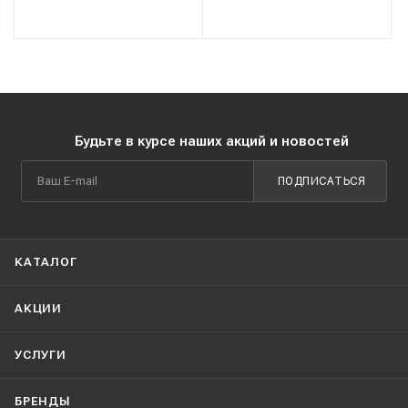
Будьте в курсе наших акций и новостей
ПОДПИСАТЬСЯ
КАТАЛОГ
АКЦИИ
УСЛУГИ
БРЕНДЫ