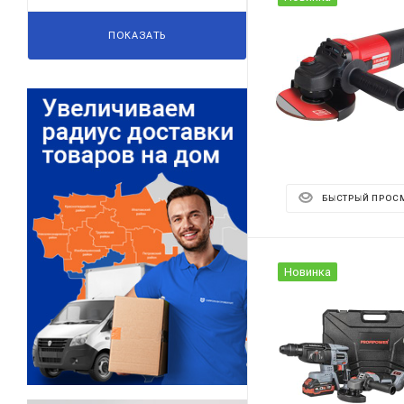
ПОКАЗАТЬ
БЫСТРЫЙ ПРОС
Новинка