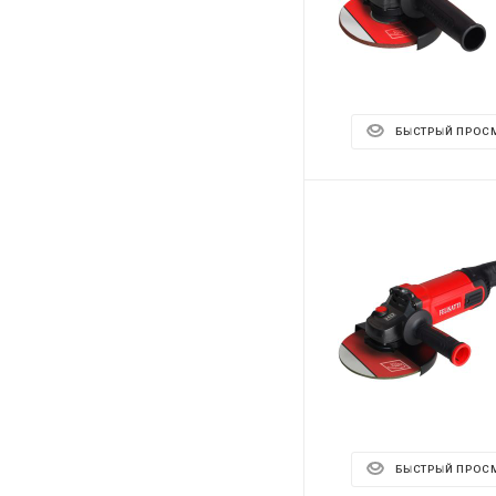
БЫСТРЫЙ ПРОС
БЫСТРЫЙ ПРОС