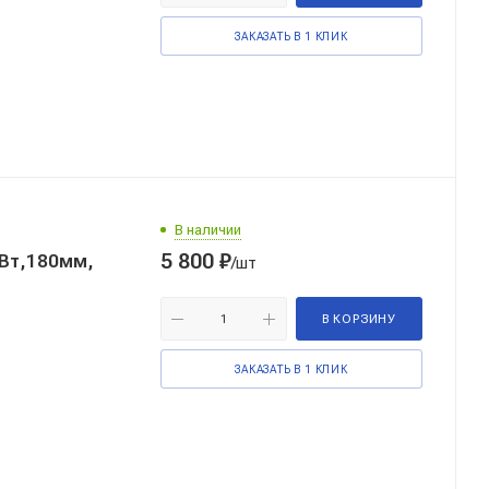
ЗАКАЗАТЬ В 1 КЛИК
В наличии
5 800
₽
Вт,180мм,
/шт
В КОРЗИНУ
ЗАКАЗАТЬ В 1 КЛИК