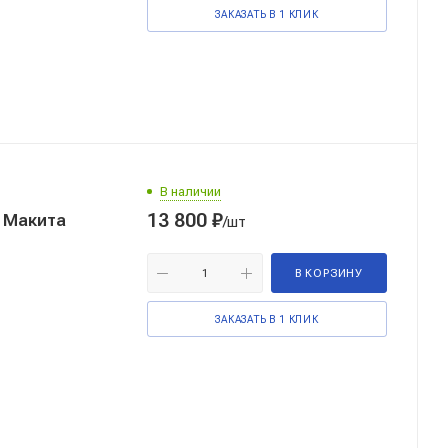
ЗАКАЗАТЬ В 1 КЛИК
В наличии
13 800
₽
 Макита
/шт
В КОРЗИНУ
ЗАКАЗАТЬ В 1 КЛИК