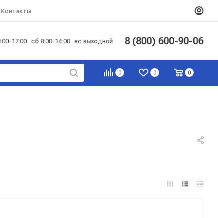
Контакты
8 (800) 600-90-06
:00-17:00 сб 8:00-14:00 вс выходной
0
0
0