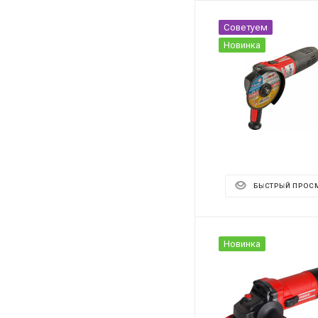
Советуем
Новинка
БЫСТРЫЙ ПРОС
Новинка