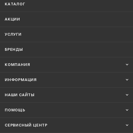
КАТАЛОГ
АКЦИИ
УСЛУГИ
БРЕНДЫ
КОМПАНИЯ
ИНФОРМАЦИЯ
НАШИ CАЙТЫ
ПОМОЩЬ
СЕРВИСНЫЙ ЦЕНТР