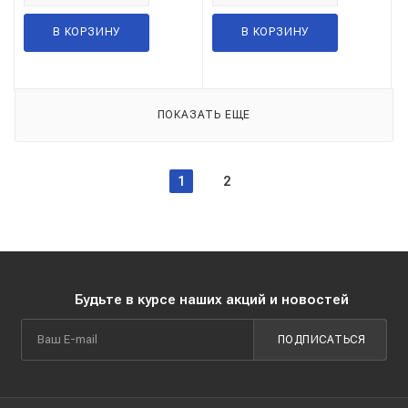
В КОРЗИНУ
В КОРЗИНУ
ПОКАЗАТЬ ЕЩЕ
1
2
Будьте в курсе наших акций и новостей
ПОДПИСАТЬСЯ