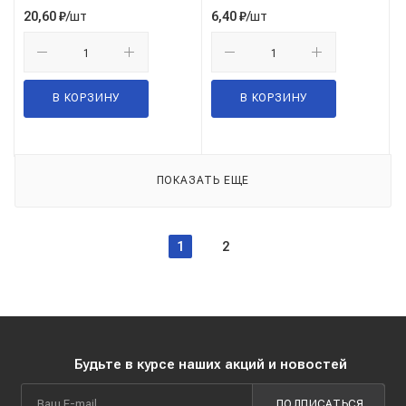
/шт
/шт
20,60
₽
6,40
₽
В КОРЗИНУ
В КОРЗИНУ
ПОКАЗАТЬ ЕЩЕ
1
2
Будьте в курсе наших акций и новостей
ПОДПИСАТЬСЯ