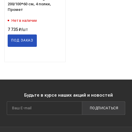
200/100*60 см, 4 полки,
Промет
Нет в наличии
/шт
7 735
₽
ПОД ЗАКАЗ
Будьте в курсе наших акций и новостей
ПОДПИСАТЬСЯ