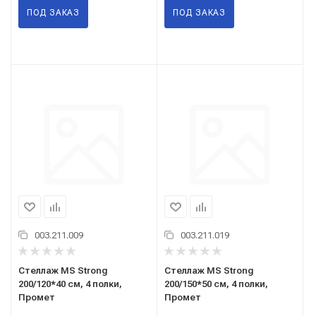
ПОД ЗАКАЗ
ПОД ЗАКАЗ
003.211.009
003.211.019
Стеллаж MS Strong
Стеллаж MS Strong
200/120*40 см, 4 полки,
200/150*50 см, 4 полки,
Промет
Промет