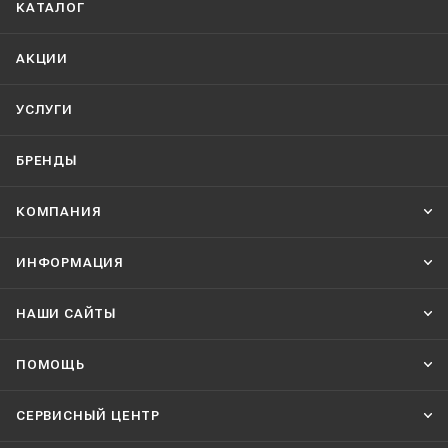
КАТАЛОГ
АКЦИИ
УСЛУГИ
БРЕНДЫ
КОМПАНИЯ
ИНФОРМАЦИЯ
НАШИ CАЙТЫ
ПОМОЩЬ
СЕРВИСНЫЙ ЦЕНТР