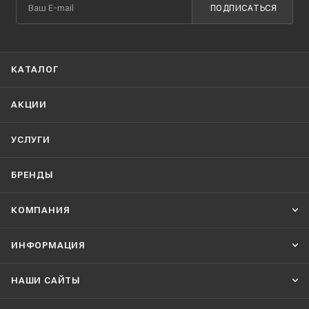
ПОДПИСАТЬСЯ
КАТАЛОГ
АКЦИИ
УСЛУГИ
БРЕНДЫ
КОМПАНИЯ
ИНФОРМАЦИЯ
НАШИ CАЙТЫ