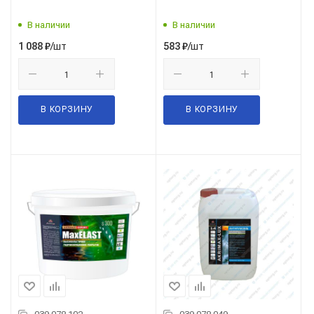
В наличии
В наличии
/шт
/шт
1 088
₽
583
₽
В КОРЗИНУ
В КОРЗИНУ