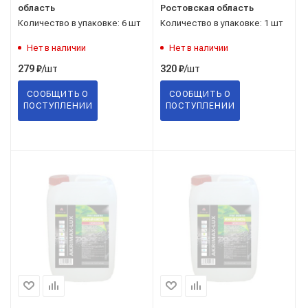
область
Ростовская область
Количество в упаковке: 6 шт
Количество в упаковке: 1 шт
Нет в наличии
Нет в наличии
/шт
/шт
279
₽
320
₽
СООБЩИТЬ О
СООБЩИТЬ О
ПОСТУПЛЕНИИ
ПОСТУПЛЕНИИ