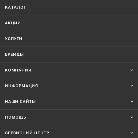
КАТАЛОГ
АКЦИИ
УСЛУГИ
БРЕНДЫ
КОМПАНИЯ
ИНФОРМАЦИЯ
НАШИ CАЙТЫ
ПОМОЩЬ
СЕРВИСНЫЙ ЦЕНТР