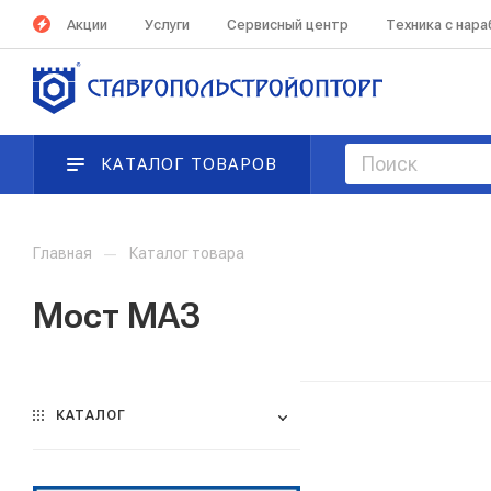
Акции
Услуги
Сервисный центр
Техника с нар
КАТАЛОГ ТОВАРОВ
Главная
—
Каталог товара
Мост МАЗ
КАТАЛОГ