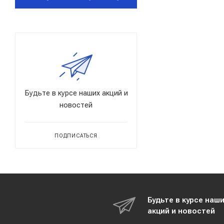
Будьте в курсе наших акций и
новостей
ПОДПИСАТЬСЯ
Будьте в курсе наш
акций и новостей