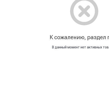
К сожалению, раздел 
В данный момент нет активных то