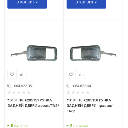
В КОРЗИНУ
В КОРЗИНУ
064.622.051
064.622.041
*3101-10-6205151 РУЧКА
*3101-10-6205150 РУЧКА
ЗАДНЕЙ ДВЕРИ левая/ГАЗ/
ЗАДНЕЙ ДВЕРИ правая/
ГАЗ/
В наличии
В наличии