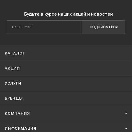
Будьте в курсе наших акций и новостей
ПОДПИСАТЬСЯ
КАТАЛОГ
АКЦИИ
УСЛУГИ
БРЕНДЫ
КОМПАНИЯ
ИНФОРМАЦИЯ