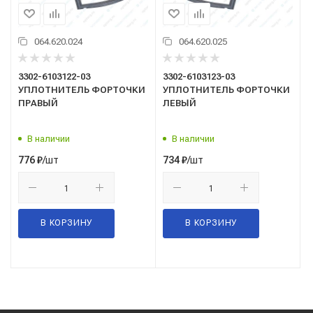
064.620.024
064.620.025
3302-6103122-03
3302-6103123-03
УПЛОТНИТЕЛЬ ФОРТОЧКИ
УПЛОТНИТЕЛЬ ФОРТОЧКИ
ПРАВЫЙ
ЛЕВЫЙ
В наличии
В наличии
/шт
/шт
776
₽
734
₽
В КОРЗИНУ
В КОРЗИНУ