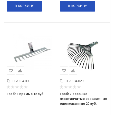
В КОРЗИНУ
В КОРЗИНУ
003.104.009
003.104.029
Грабли прямые 12 зуб.
Грабли веерные
пластинчатые раздвижные
оцинкованные 20 зуб.