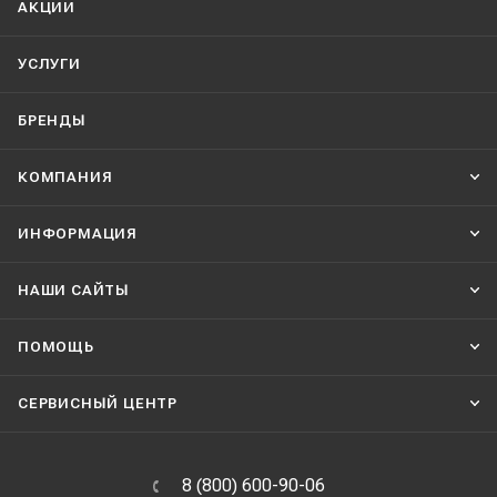
АКЦИИ
УСЛУГИ
БРЕНДЫ
КОМПАНИЯ
ИНФОРМАЦИЯ
НАШИ CАЙТЫ
ПОМОЩЬ
СЕРВИСНЫЙ ЦЕНТР
8 (800) 600-90-06