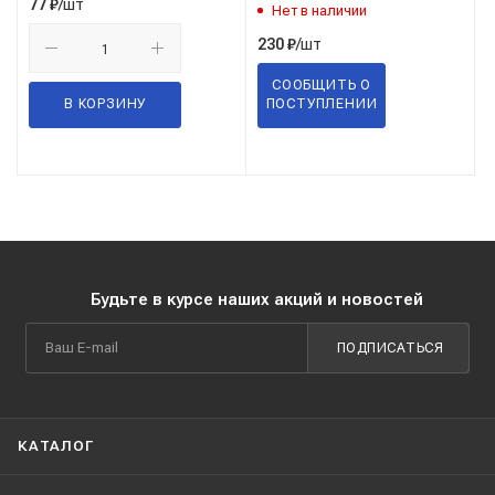
/шт
77
₽
Нет в наличии
/шт
230
₽
СООБЩИТЬ О
В КОРЗИНУ
ПОСТУПЛЕНИИ
Будьте в курсе наших акций и новостей
ПОДПИСАТЬСЯ
КАТАЛОГ