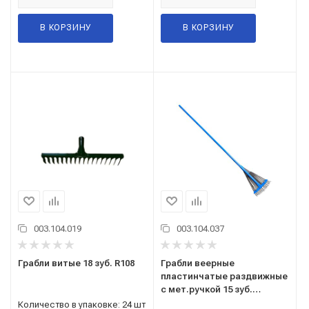
В КОРЗИНУ
В КОРЗИНУ
003.104.019
003.104.037
Грабли витые 18 зуб. R108
Грабли веерные
пластинчатые раздвижные
с мет.ручкой 15 зуб.
(Цветные)
Количество в упаковке: 24 шт