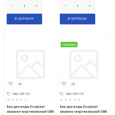
В КОРЗИНУ
В КОРЗИНУ
Новинка
040.199.121
040.199.114
Бак для воды Ecoplast
Бак для воды Ecoplast
овально-вертикальный ОВБ
овально-вертикальный ОВБ