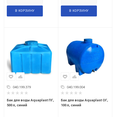
В КОРЗИНУ
В КОРЗИНУ
040.199.379
040.199.004
Бак для воды Aquaplast ПГ,
Бак для воды Aquaplast ОГ,
500 л, синий
100 л, синий