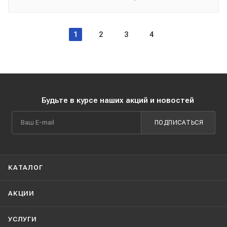
1
2
3
4
Будьте в курсе наших акций и новостей
ПОДПИСАТЬСЯ
КАТАЛОГ
АКЦИИ
УСЛУГИ