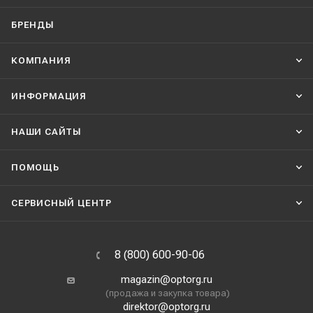
БРЕНДЫ
КОМПАНИЯ
ИНФОРМАЦИЯ
НАШИ CАЙТЫ
ПОМОЩЬ
СЕРВИСНЫЙ ЦЕНТР
8 (800) 600-90-06
magazin@optorg.ru
(продажа и закупка товара)
direktor@optorg.ru