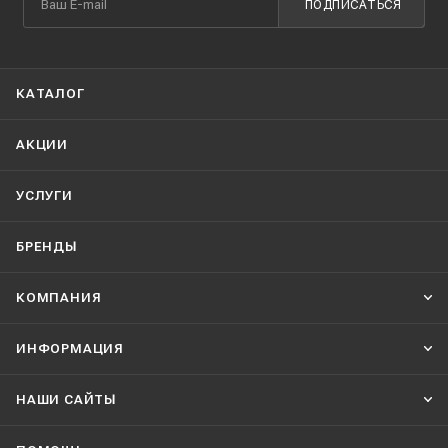
ПОДПИСАТЬСЯ
КАТАЛОГ
АКЦИИ
УСЛУГИ
БРЕНДЫ
КОМПАНИЯ
ИНФОРМАЦИЯ
НАШИ CАЙТЫ