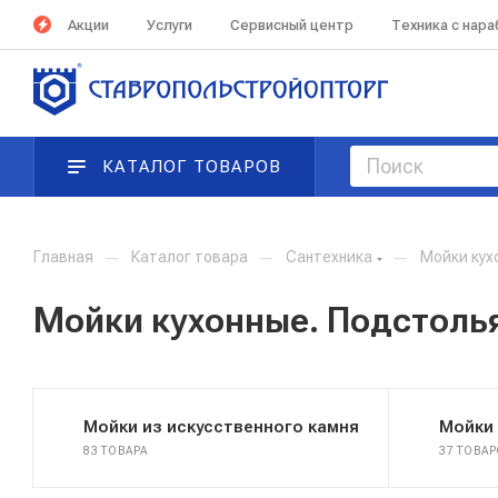
Акции
Услуги
Сервисный центр
Техника с нар
КАТАЛОГ ТОВАРОВ
Главная
—
Каталог товара
—
Сантехника
—
Мойки кух
Мойки кухонные. Подстоль
Мойки из искусственного камня
Мойки
83 ТОВАРА
37 ТОВА