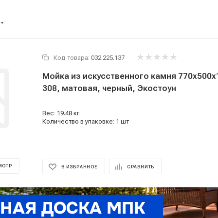
Код товара:
032.225.137
Мойка из искусственного камня 770x500x1
308, матовая, черный, Экостоун
Вес: 19.48 кг.
Количество в упаковке: 1 шт
МОТР
В ИЗБРАННОЕ
СРАВНИТЬ