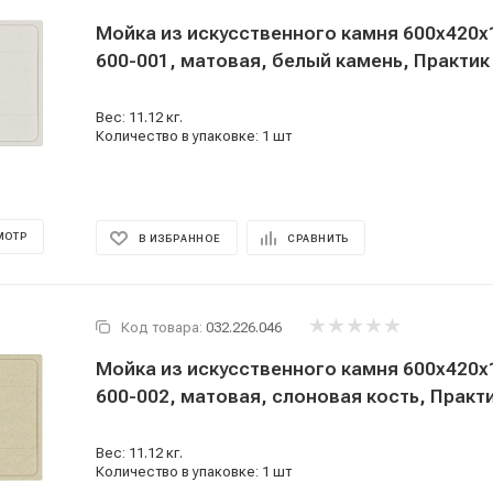
Мойка из искусственного камня 600x420x
600-001, матовая, белый камень, Практик
Вес: 11.12 кг.
Количество в упаковке: 1 шт
МОТР
В ИЗБРАННОЕ
СРАВНИТЬ
Код товара:
032.226.046
Мойка из искусственного камня 600x420x
600-002, матовая, слоновая кость, Практ
Вес: 11.12 кг.
Количество в упаковке: 1 шт