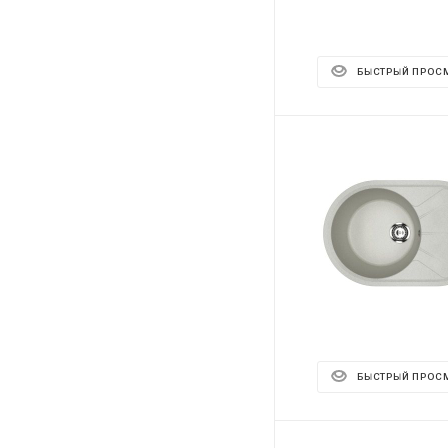
БЫСТРЫЙ ПРОС
БЫСТРЫЙ ПРОС