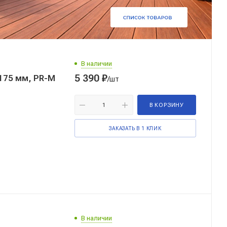
В наличии
5 390
₽
175 мм, PR-M
/шт
В КОРЗИНУ
ЗАКАЗАТЬ В 1 КЛИК
В наличии