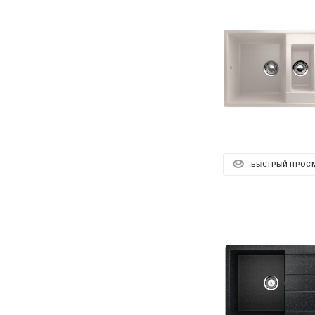
БЫСТРЫЙ ПРОС