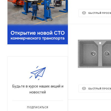
БЫСТРЫЙ ПРОС
Будьте в курсе наших акций и
БЫСТРЫЙ ПРОС
новостей
ПОДПИСАТЬСЯ