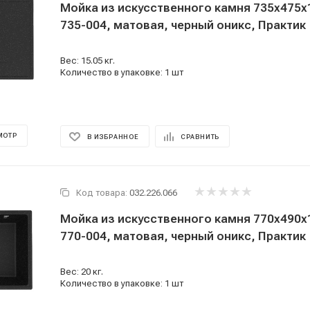
Мойка из искусственного камня 735x475x
735-004, матовая, черный оникс, Практик
Вес: 15.05 кг.
Количество в упаковке: 1 шт
МОТР
В ИЗБРАННОЕ
СРАВНИТЬ
Код товара:
032.226.066
Мойка из искусственного камня 770x490x
770-004, матовая, черный оникс, Практик
Вес: 20 кг.
Количество в упаковке: 1 шт