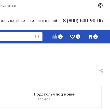
Контакты
8 (800) 600-90-06
:00-17:00 сб 8:00-14:00 вс выходной
0
0
0
Подстолья под мойки
14 ТОВАРОВ