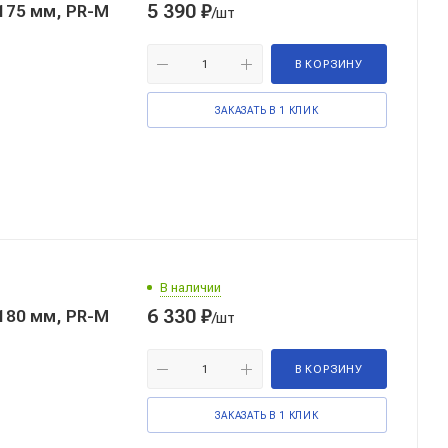
5 390
₽
175 мм, PR-M
/шт
В КОРЗИНУ
ЗАКАЗАТЬ В 1 КЛИК
В наличии
6 330
₽
180 мм, PR-M
/шт
В КОРЗИНУ
ЗАКАЗАТЬ В 1 КЛИК