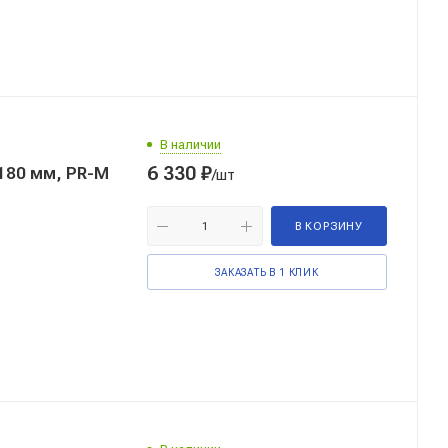
В наличии
6 330
₽
180 мм, PR-M
/шт
В КОРЗИНУ
ЗАКАЗАТЬ В 1 КЛИК