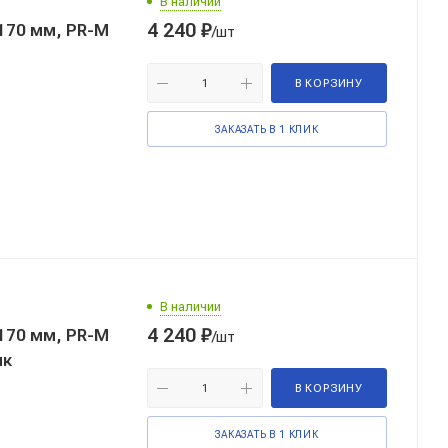
В наличии
4 240
₽
170 мм, PR-M
/шт
В КОРЗИНУ
ЗАКАЗАТЬ В 1 КЛИК
В наличии
4 240
₽
170 мм, PR-M
/шт
ик
В КОРЗИНУ
ЗАКАЗАТЬ В 1 КЛИК