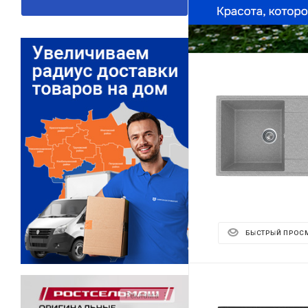
БЫСТРЫЙ ПРОС
Реклама ⋮