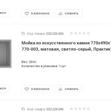
МОТР
В ИЗБРАННОЕ
СРАВНИТЬ
Код товара:
032.226.065
Мойка из искусственного камня 770x490x
770-003, матовая, светло-серый, Практик
Вес: 20 кг.
Количество в упаковке: 1 шт
МОТР
В ИЗБРАННОЕ
СРАВНИТЬ
Код товара:
032.226.045