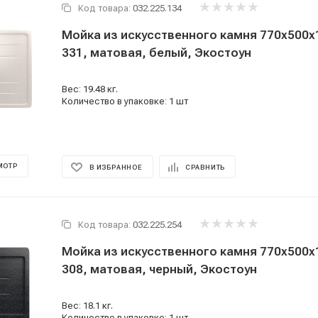
Код товара:
032.225.134
Мойка из искусственного камня 770x500x1
331, матовая, белый, Экостоун
Вес: 19.48 кг.
Количество в упаковке: 1 шт
МОТР
В ИЗБРАННОЕ
СРАВНИТЬ
Код товара:
032.225.254
Мойка из искусственного камня 770x500x1
308, матовая, черный, Экостоун
Вес: 18.1 кг.
Количество в упаковке: 1 шт