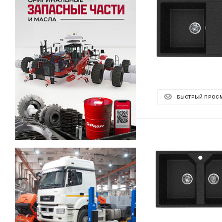
БЫСТРЫЙ ПРОС