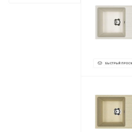
БЫСТРЫЙ ПРОС