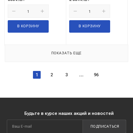
В КОРЗИНУ
В КОРЗИНУ
ПОКАЗАТЬ ЕЩЕ
1
2
3
96
Будьте в курсе наших акций и новостей
ПОДПИСАТЬСЯ