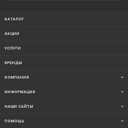
КАТАЛОГ
АКЦИИ
УСЛУГИ
БРЕНДЫ
КОМПАНИЯ
ИНФОРМАЦИЯ
НАШИ CАЙТЫ
ПОМОЩЬ