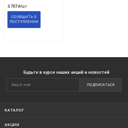
/шт
3 707
₽
СООБЩИТЬ О
ПОСТУПЛЕНИИ
Будьте в курсе наших акций и новостей
ПОДПИСАТЬСЯ
КАТАЛОГ
АКЦИИ