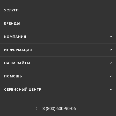
УСЛУГИ
БРЕНДЫ
КОМПАНИЯ
ИНФОРМАЦИЯ
НАШИ CАЙТЫ
ПОМОЩЬ
СЕРВИСНЫЙ ЦЕНТР
8 (800) 600-90-06