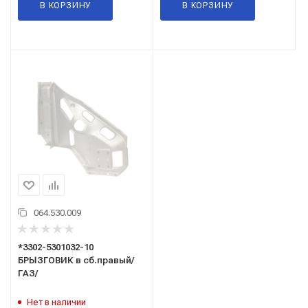
В КОРЗИНУ
В КОРЗИНУ
064.530.009
*3302-5301032-10
БРЫЗГОВИК в сб.правый/
ГАЗ/
Нет в наличии