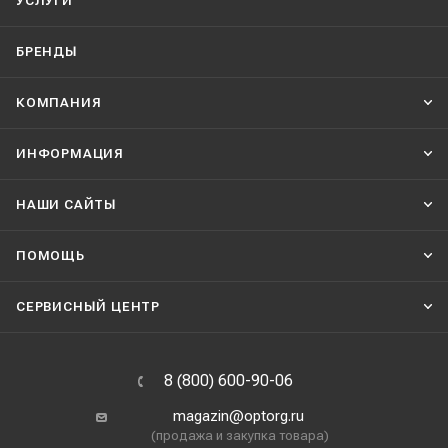
УСЛУГИ
БРЕНДЫ
КОМПАНИЯ
ИНФОРМАЦИЯ
НАШИ CАЙТЫ
ПОМОЩЬ
СЕРВИСНЫЙ ЦЕНТР
8 (800) 600-90-06
magazin@optorg.ru
(продажа и закупка товара)