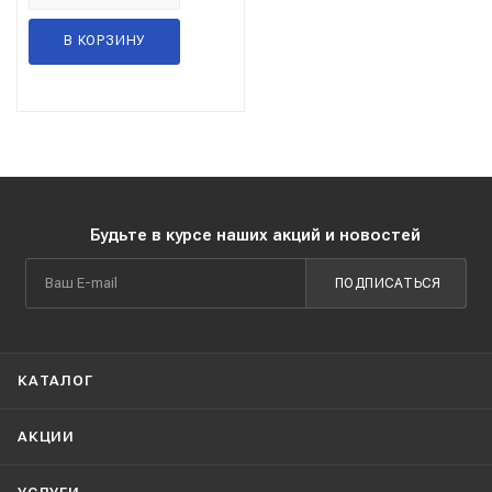
В КОРЗИНУ
Будьте в курсе наших акций и новостей
ПОДПИСАТЬСЯ
КАТАЛОГ
АКЦИИ