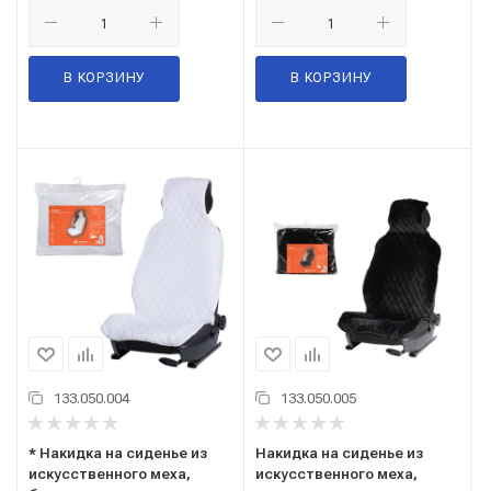
В КОРЗИНУ
В КОРЗИНУ
133.050.004
133.050.005
* Накидка на сиденье из
Накидка на сиденье из
искусственного меха,
искусственного меха,