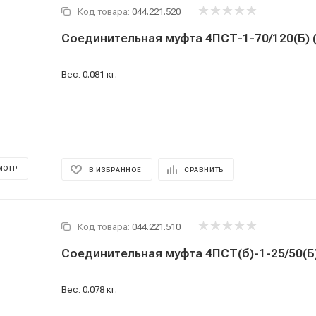
Код товара:
044.221.520
Соединительная муфта 4ПСТ-1-70/120(Б) 
Вес: 0.081 кг.
МОТР
В ИЗБРАННОЕ
СРАВНИТЬ
Код товара:
044.221.510
Соединительная муфта 4ПСТ(б)-1-25/50(Б)
Вес: 0.078 кг.