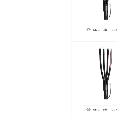
БЫСТРЫЙ ПРОС
БЫСТРЫЙ ПРОС