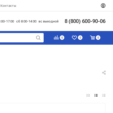
Контакты
8 (800) 600-90-06
:00-17:00 сб 8:00-14:00 вс выходной
0
0
0