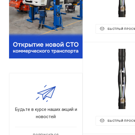
БЫСТРЫЙ ПРОС
Будьте в курсе наших акций и
новостей
БЫСТРЫЙ ПРОС