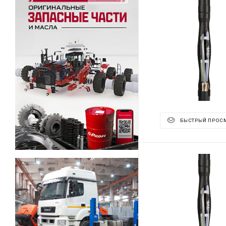
БЫСТРЫЙ ПРОС