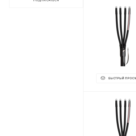
ПОДПИСАТЬСЯ
БЫСТРЫЙ ПРОС