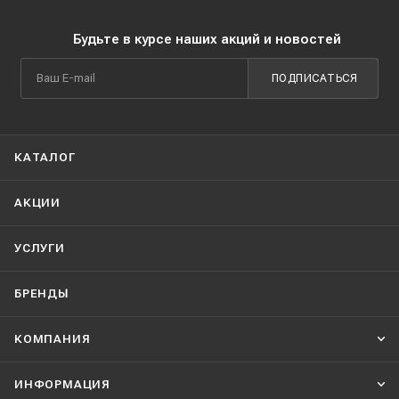
Будьте в курсе наших акций и новостей
ПОДПИСАТЬСЯ
КАТАЛОГ
АКЦИИ
УСЛУГИ
БРЕНДЫ
КОМПАНИЯ
ИНФОРМАЦИЯ