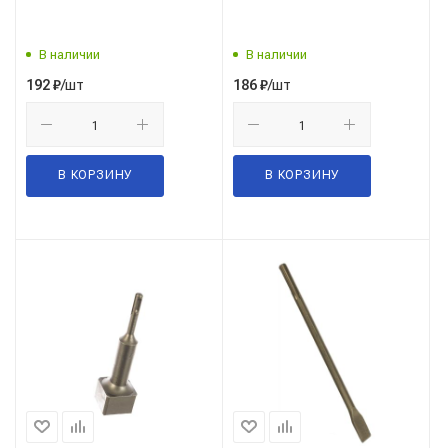
В наличии
В наличии
/шт
/шт
192
₽
186
₽
В КОРЗИНУ
В КОРЗИНУ