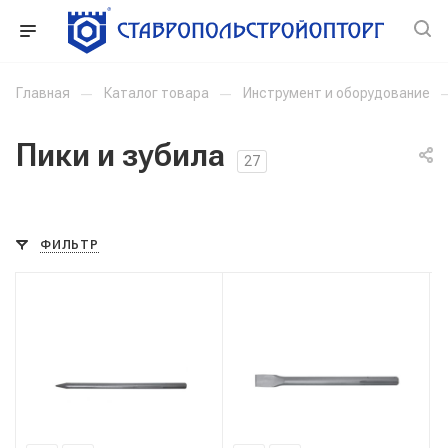
Главная
—
Каталог товара
—
Инструмент и оборудование
Пики и зубила
27
ФИЛЬТР