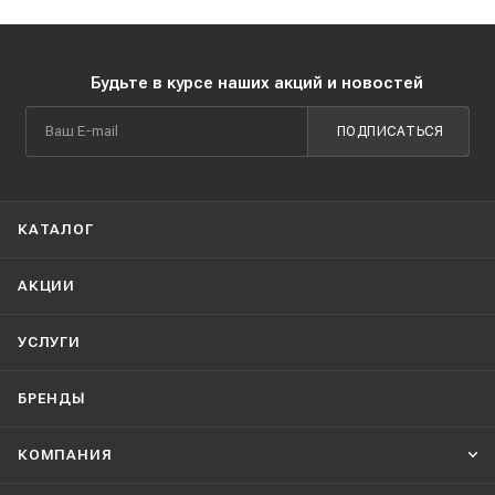
Будьте в курсе наших акций и новостей
ПОДПИСАТЬСЯ
КАТАЛОГ
АКЦИИ
УСЛУГИ
БРЕНДЫ
КОМПАНИЯ