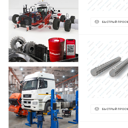
БЫСТРЫЙ ПРОС
БЫСТРЫЙ ПРОС