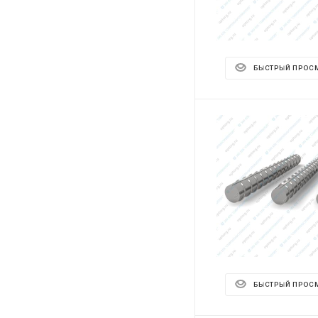
БЫСТРЫЙ ПРОС
БЫСТРЫЙ ПРОС