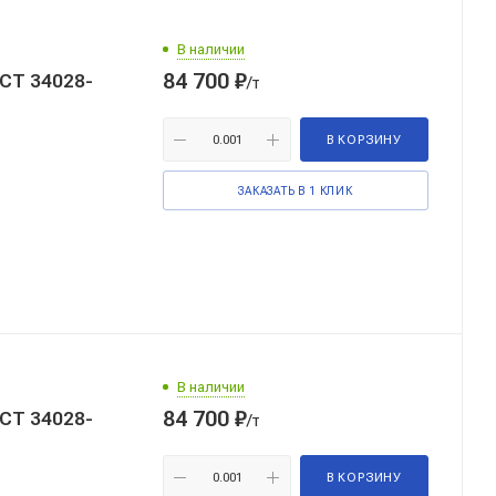
В наличии
84 700
₽
ОСТ 34028-
/т
В КОРЗИНУ
ЗАКАЗАТЬ В 1 КЛИК
В наличии
84 700
₽
ОСТ 34028-
/т
В КОРЗИНУ