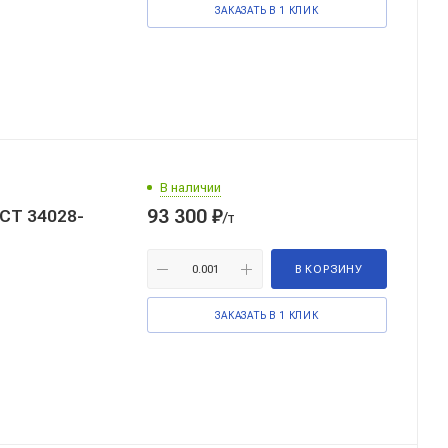
ЗАКАЗАТЬ В 1 КЛИК
В наличии
93 300
₽
ОСТ 34028-
/т
В КОРЗИНУ
ЗАКАЗАТЬ В 1 КЛИК