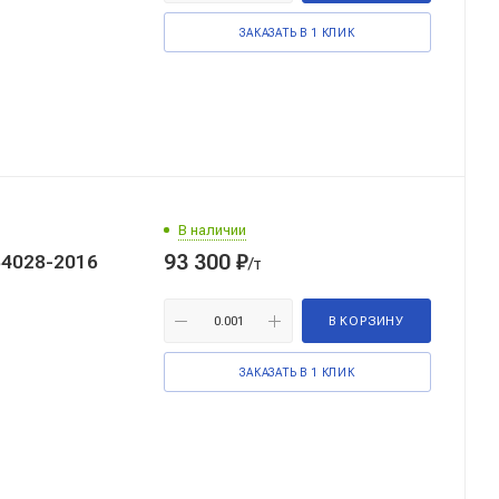
ЗАКАЗАТЬ В 1 КЛИК
В наличии
93 300
₽
34028-2016
/т
В КОРЗИНУ
ЗАКАЗАТЬ В 1 КЛИК