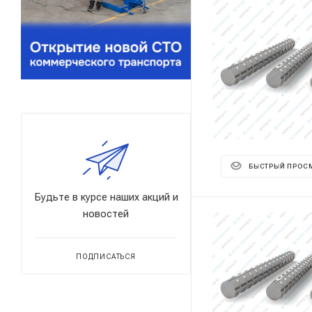
БЫСТРЫЙ ПРОС
Будьте в курсе наших акций и
новостей
ПОДПИСАТЬСЯ