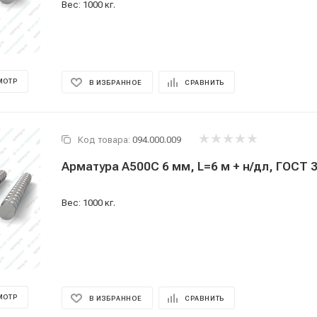
Вес: 1000 кг.
МОТР
В ИЗБРАННОЕ
СРАВНИТЬ
Код товара:
094.000.009
Арматура А500С 6 мм, L=6 м + н/дл, ГОСТ 
Вес: 1000 кг.
МОТР
В ИЗБРАННОЕ
СРАВНИТЬ