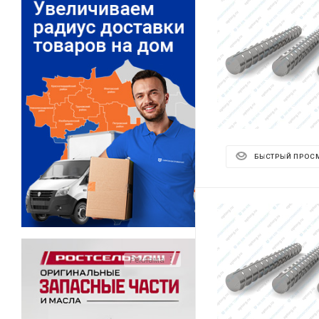
БЫСТРЫЙ ПРОС
Реклама ⋮