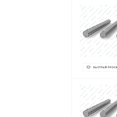
БЫСТРЫЙ ПРОС