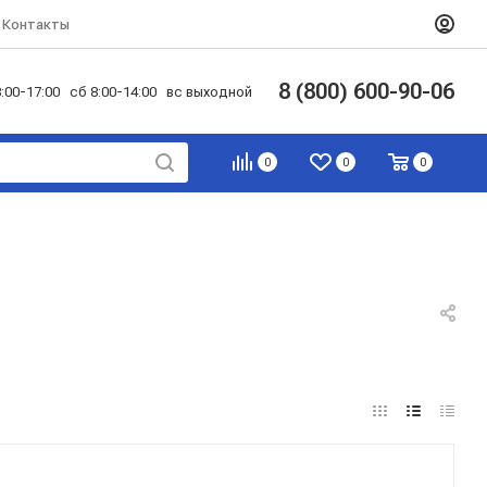
Контакты
8 (800) 600-90-06
:00-17:00 сб 8:00-14:00 вс выходной
0
0
0