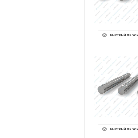
БЫСТРЫЙ ПРОС
БЫСТРЫЙ ПРОС