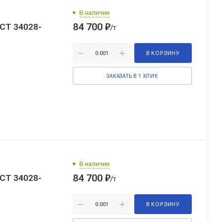
В наличии
84 700
₽
ОСТ 34028-
/т
В КОРЗИНУ
ЗАКАЗАТЬ В 1 КЛИК
В наличии
84 700
₽
ОСТ 34028-
/т
В КОРЗИНУ