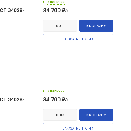
В наличии
84 700
₽
ОСТ 34028-
/т
В КОРЗИНУ
ЗАКАЗАТЬ В 1 КЛИК
В наличии
84 700
₽
ОСТ 34028-
/т
В КОРЗИНУ
ЗАКАЗАТЬ В 1 КЛИК