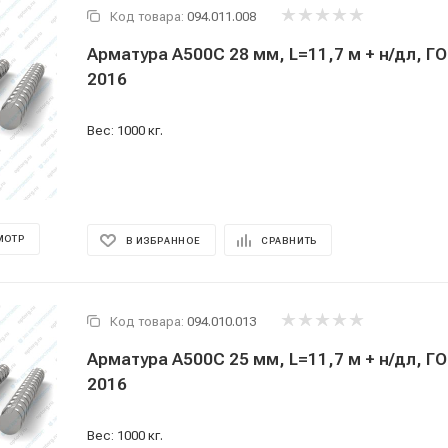
Код товара:
094.011.008
Арматура А500С 28 мм, L=11,7 м + н/дл, Г
2016
Вес: 1000 кг.
МОТР
В ИЗБРАННОЕ
СРАВНИТЬ
Код товара:
094.010.013
Арматура А500С 25 мм, L=11,7 м + н/дл, Г
2016
Вес: 1000 кг.