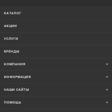
КАТАЛОГ
АКЦИИ
УСЛУГИ
БРЕНДЫ
КОМПАНИЯ
ИНФОРМАЦИЯ
НАШИ CАЙТЫ
ПОМОЩЬ