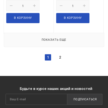
В КОРЗИНУ
В КОРЗИНУ
ПОКАЗАТЬ ЕЩЕ
1
2
Будьте в курсе наших акций и новостей
ПОДПИСАТЬСЯ