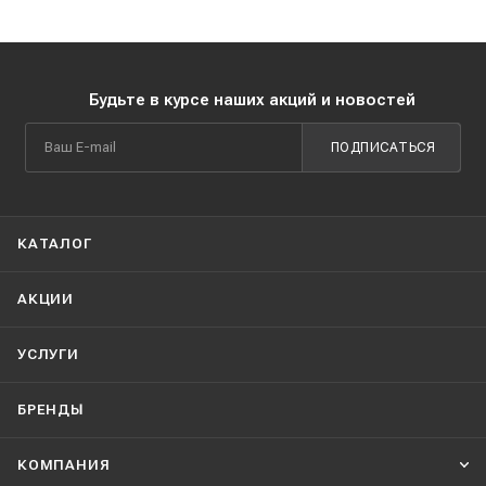
Будьте в курсе наших акций и новостей
ПОДПИСАТЬСЯ
КАТАЛОГ
АКЦИИ
УСЛУГИ
БРЕНДЫ
КОМПАНИЯ