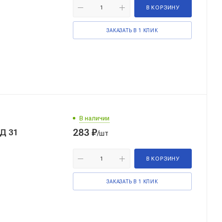
В КОРЗИНУ
ЗАКАЗАТЬ В 1 КЛИК
В наличии
283
₽
Д 31
/шт
В КОРЗИНУ
ЗАКАЗАТЬ В 1 КЛИК