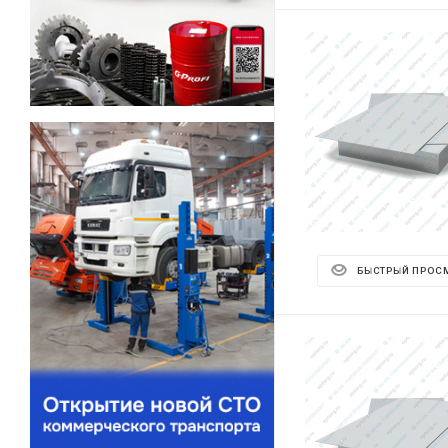
БЫСТРЫЙ ПРОС