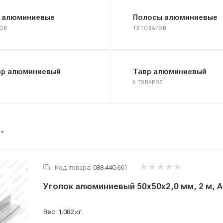
и алюминиевые
Полосы алюминиевые
РОВ
13 ТОВАРОВ
вр алюминиевый
Тавр алюминиевый
6 ТОВАРОВ
Код товара:
088.440.661
Уголок алюминиевый 50x50x2,0 мм, 2 м, А
Вес: 1.082 кг.