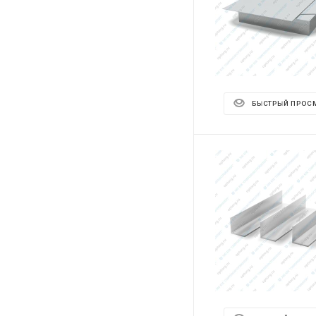
БЫСТРЫЙ ПРОС