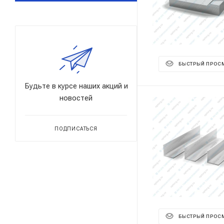
БЫСТРЫЙ ПРОС
Будьте в курсе наших акций и
новостей
ПОДПИСАТЬСЯ
БЫСТРЫЙ ПРОС