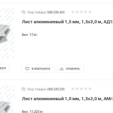
Код товара:
088.330.455
Лист алюминиевый 1,5 мм, 1,5x3,0 м, АД
Вес: 17 кг.
МОТР
В ИЗБРАННОЕ
СРАВНИТЬ
Код товара:
088.330.235
Лист алюминиевый 1,0 мм, 1,5x3,0 м, АМ
Вес: 11.222 кг.