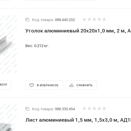
Код товара:
088.440.202
Уголок алюминиевый 20x20x1,0 мм, 2 м, А
Вес: 0.212 кг.
МОТР
В ИЗБРАННОЕ
СРАВНИТЬ
Код товара:
088.330.454
Лист алюминиевый 1,5 мм, 1,5x3,0 м, АД