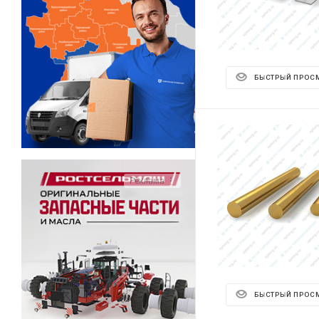
БЫСТРЫЙ ПРОС
Реклама ⋮
БЫСТРЫЙ ПРОС