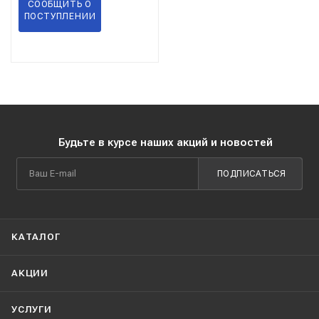
СООБЩИТЬ О
ПОСТУПЛЕНИИ
Будьте в курсе наших акций и новостей
ПОДПИСАТЬСЯ
КАТАЛОГ
АКЦИИ
УСЛУГИ