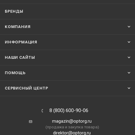
БРЕНДЫ
КОМПАНИЯ
ИНФОРМАЦИЯ
НАШИ CАЙТЫ
ПОМОЩЬ
СЕРВИСНЫЙ ЦЕНТР
8 (800) 600-90-06
magazin@optorg.ru
(продажа и закупка товара)
direktor@optorg.ru