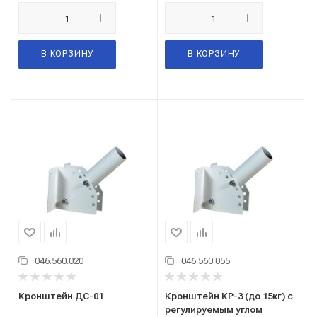
В КОРЗИНУ
В КОРЗИНУ
046.560.020
046.560.055
Кронштейн ДС-01
Кронштейн КР-3 (до 15кг) с
регулируемым углом