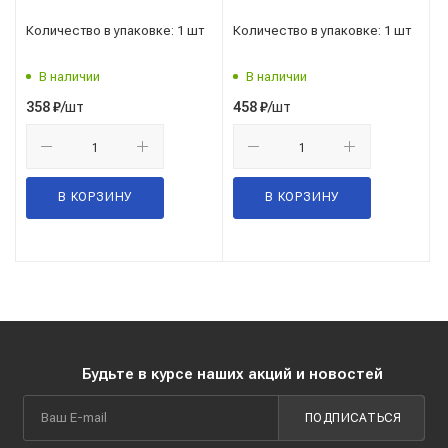
Количество в упаковке: 1 шт
Количество в упаковке: 1 шт
В наличии
В наличии
/шт
/шт
358
₽
458
₽
В КОРЗИНУ
В КОРЗИНУ
Будьте в курсе наших акций и новостей
ПОДПИСАТЬСЯ