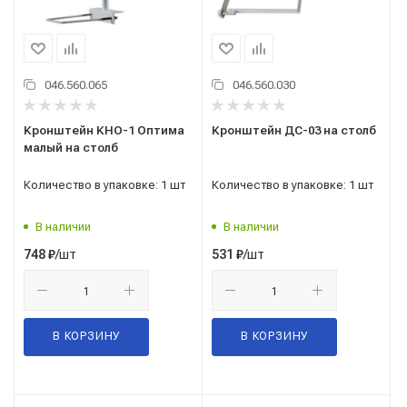
046.560.065
046.560.030
Кронштейн КНО-1 Оптима
Кронштейн ДС-03 на столб
малый на столб
Количество в упаковке: 1 шт
Количество в упаковке: 1 шт
В наличии
В наличии
/шт
/шт
748
₽
531
₽
В КОРЗИНУ
В КОРЗИНУ