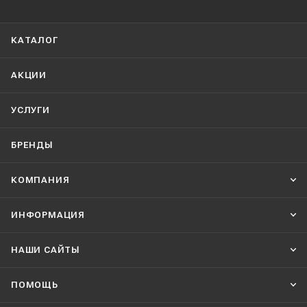
КАТАЛОГ
АКЦИИ
УСЛУГИ
БРЕНДЫ
КОМПАНИЯ
ИНФОРМАЦИЯ
НАШИ CАЙТЫ
ПОМОЩЬ