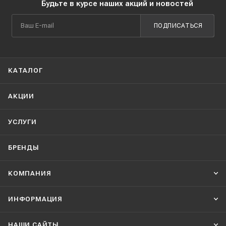
Будьте в курсе наших акций и новостей
ПОДПИСАТЬСЯ
КАТАЛОГ
АКЦИИ
УСЛУГИ
БРЕНДЫ
КОМПАНИЯ
ИНФОРМАЦИЯ
НАШИ CАЙТЫ