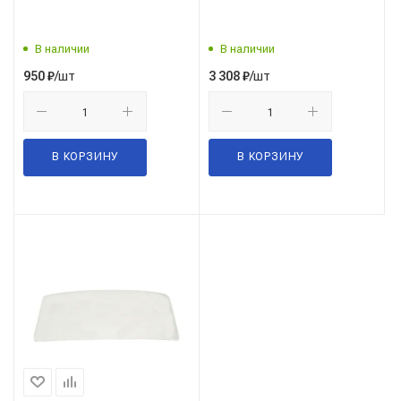
В наличии
В наличии
/шт
/шт
950
₽
3 308
₽
В КОРЗИНУ
В КОРЗИНУ