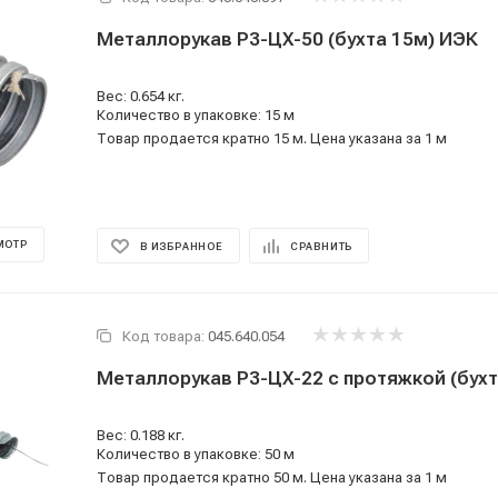
Металлорукав Р3-ЦХ-50 (бухта 15м) ИЭК
Вес: 0.654 кг.
Количество в упаковке: 15 м
Товар продается кратно 15 м. Цена указана за 1 м
МОТР
В ИЗБРАННОЕ
СРАВНИТЬ
Код товара:
045.640.054
Вес: 0.188 кг.
Количество в упаковке: 50 м
Товар продается кратно 50 м. Цена указана за 1 м