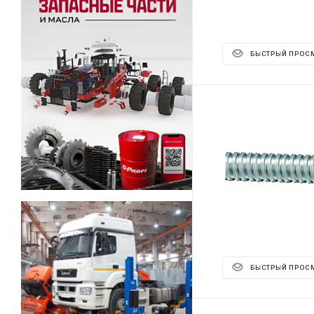
БЫСТРЫЙ ПРОС
БЫСТРЫЙ ПРОС