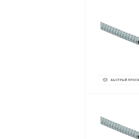
БЫСТРЫЙ ПРОС