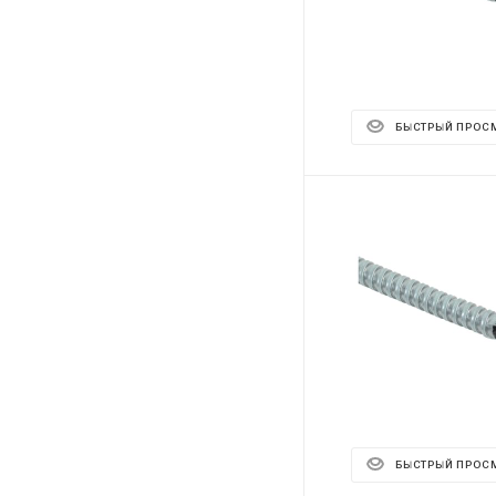
БЫСТРЫЙ ПРОС
БЫСТРЫЙ ПРОС