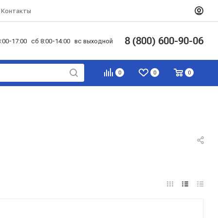
Контакты
8 (800) 600-90-06
:00-17:00 сб 8:00-14:00 вс выходной
0
0
0