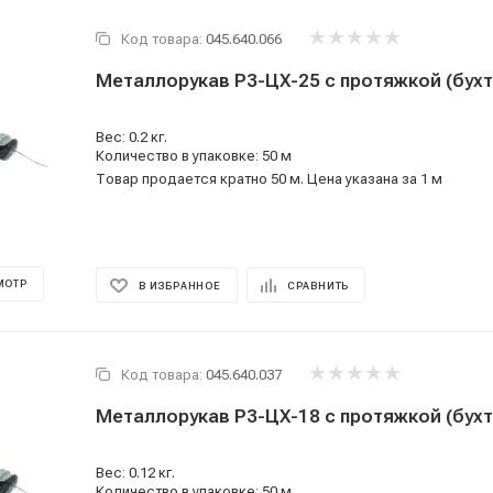
Код товара:
045.640.066
Вес: 0.2 кг.
Количество в упаковке: 50 м
Товар продается кратно 50 м. Цена указана за 1 м
МОТР
В ИЗБРАННОЕ
СРАВНИТЬ
Код товара:
045.640.037
Вес: 0.12 кг.
Количество в упаковке: 50 м