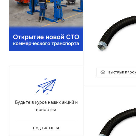
БЫСТРЫЙ ПРОС
Будьте в курсе наших акций и
новостей
ПОДПИСАТЬСЯ