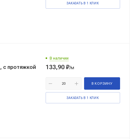
ЗАКАЗАТЬ В 1 КЛИК
В наличии
133,90
₽
, с протяжкой
/м
В КОРЗИНУ
ЗАКАЗАТЬ В 1 КЛИК