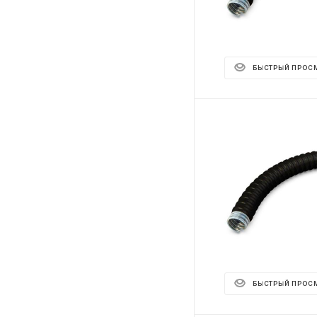
БЫСТРЫЙ ПРОС
БЫСТРЫЙ ПРОС