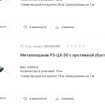
Товар продается кратно 50 м. Цена указана за 1 м
МОТР
В ИЗБРАННОЕ
СРАВНИТЬ
Код товара:
045.640.095
Вес: 0.654 кг.
Количество в упаковке: 15 м
Товар продается кратно 15 м. Цена указана за 1 м
МОТР
В ИЗБРАННОЕ
СРАВНИТЬ