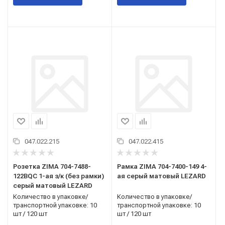
047.022.215
047.022.415
Розетка ZIMA 704-7488-
Рамка ZIMA 704-7400-149 4-
122BQC 1-ая з/к (без рамки)
ая серый матовый LEZARD
серый матовый LEZARD
Количество в упаковке/
Количество в упаковке/
транспортной упаковке: 10
транспортной упаковке: 10
шт / 120 шт
шт / 120 шт