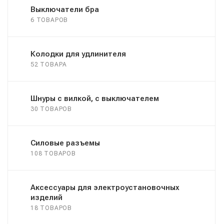
Выключатели бра
6 ТОВАРОВ
Колодки для удлинителя
52 ТОВАРА
Шнуры с вилкой, с выключателем
30 ТОВАРОВ
Силовые разъемы
108 ТОВАРОВ
Аксессуары для электроустановочных
изделий
18 ТОВАРОВ