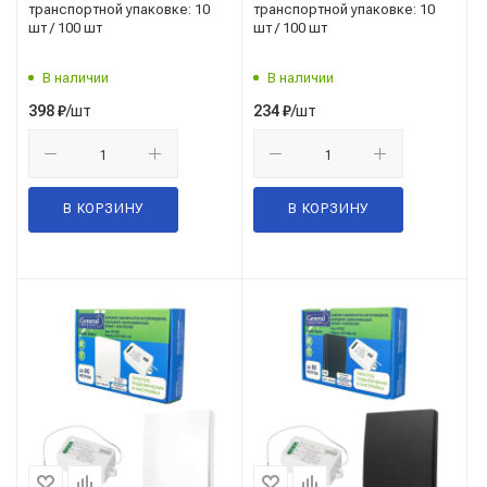
транспортной упаковке: 10
транспортной упаковке: 10
шт / 100 шт
шт / 100 шт
В наличии
В наличии
/шт
/шт
398
₽
234
₽
В КОРЗИНУ
В КОРЗИНУ