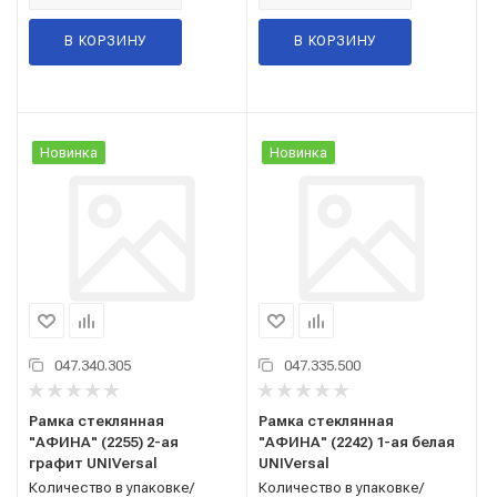
В КОРЗИНУ
В КОРЗИНУ
Новинка
Новинка
047.340.305
047.335.500
Рамка стеклянная
Рамка стеклянная
"АФИНА" (2255) 2-ая
"АФИНА" (2242) 1-ая белая
графит UNIVersal
UNIVersal
Количество в упаковке/
Количество в упаковке/