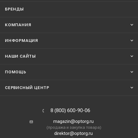
БРЕНДЫ
КОМПАНИЯ
ИНФОРМАЦИЯ
НАШИ CАЙТЫ
ПОМОЩЬ
СЕРВИСНЫЙ ЦЕНТР
8 (800) 600-90-06
magazin@optorg.ru
(продажа и закупка товара)
direktor@optorg.ru