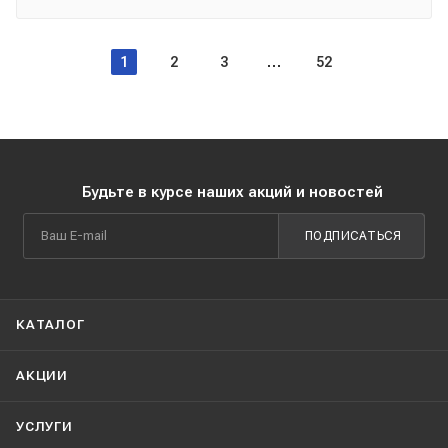
1
2
3
52
Будьте в курсе наших акций и новостей
ПОДПИСАТЬСЯ
КАТАЛОГ
АКЦИИ
УСЛУГИ