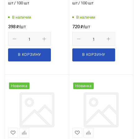
шт / 100 шт
шт / 100 шт
В наличии
В наличии
/шт
/шт
398
₽
720
₽
В КОРЗИНУ
В КОРЗИНУ
Новинка
Новинка