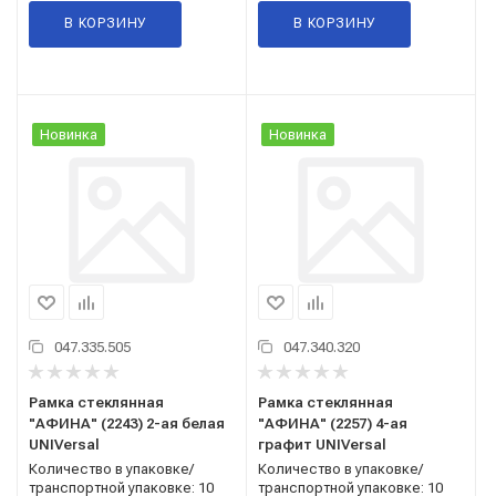
В КОРЗИНУ
В КОРЗИНУ
Новинка
Новинка
047.335.505
047.340.320
Рамка стеклянная
Рамка стеклянная
"АФИНА" (2243) 2-ая белая
"АФИНА" (2257) 4-ая
UNIVersal
графит UNIVersal
Количество в упаковке/
Количество в упаковке/
транспортной упаковке: 10
транспортной упаковке: 10