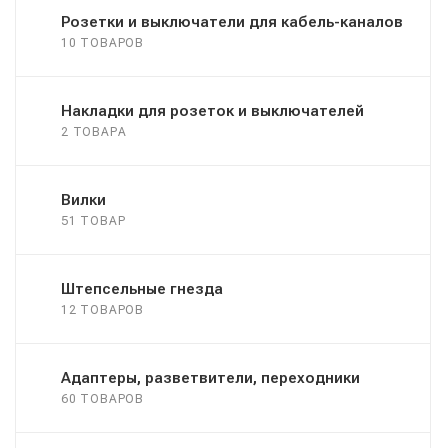
Розетки и выключатели для кабель-каналов
10 ТОВАРОВ
Накладки для розеток и выключателей
2 ТОВАРА
Вилки
51 ТОВАР
Штепсельные гнезда
12 ТОВАРОВ
Адаптеры, разветвители, переходники
60 ТОВАРОВ