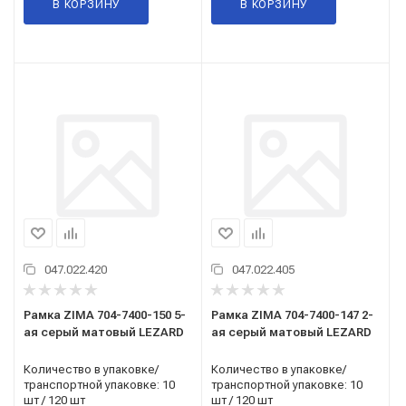
В КОРЗИНУ
В КОРЗИНУ
047.022.420
047.022.405
Рамка ZIMA 704-7400-150 5-
Рамка ZIMA 704-7400-147 2-
ая серый матовый LEZARD
ая серый матовый LEZARD
Количество в упаковке/
Количество в упаковке/
транспортной упаковке: 10
транспортной упаковке: 10
шт / 120 шт
шт / 120 шт