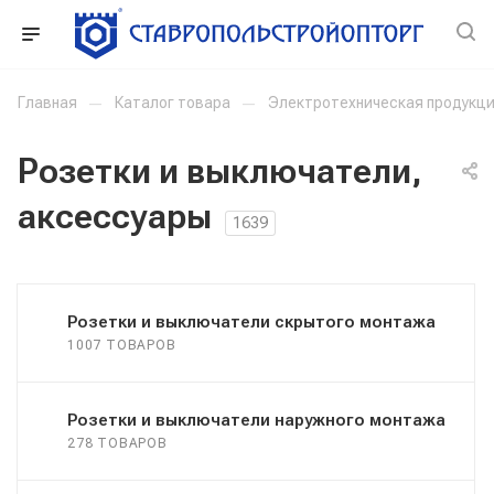
Главная
—
Каталог товара
—
Электротехническая продукц
Розетки и выключатели,
аксессуары
1639
Розетки и выключатели скрытого монтажа
1007 ТОВАРОВ
Розетки и выключатели наружного монтажа
278 ТОВАРОВ