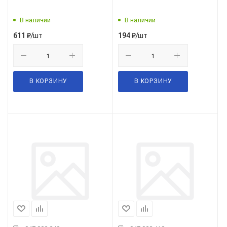
В наличии
В наличии
/шт
/шт
611
₽
194
₽
В КОРЗИНУ
В КОРЗИНУ