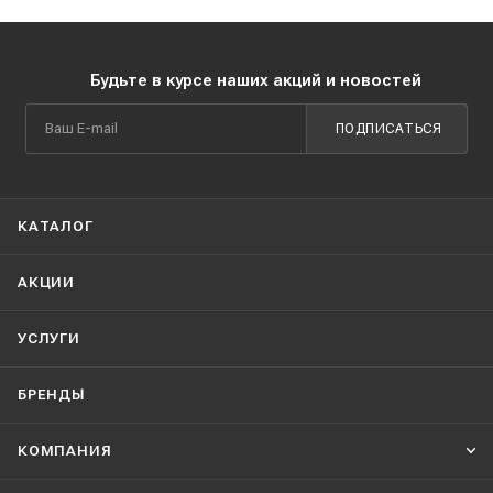
Будьте в курсе наших акций и новостей
ПОДПИСАТЬСЯ
КАТАЛОГ
АКЦИИ
УСЛУГИ
БРЕНДЫ
КОМПАНИЯ