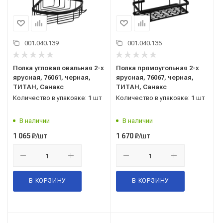
001.040.139
001.040.135
Полка угловая овальная 2-х
Полка прямоугольная 2-х
ярусная, 76061, черная,
ярусная, 76067, черная,
ТИТАН, Санакс
ТИТАН, Санакс
Количество в упаковке: 1 шт
Количество в упаковке: 1 шт
В наличии
В наличии
/шт
/шт
1 065
₽
1 670
₽
В КОРЗИНУ
В КОРЗИНУ