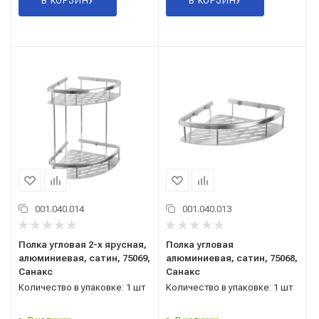
В КОРЗИНУ
В КОРЗИНУ
001.040.014
001.040.013
Полка угловая 2-х ярусная,
Полка угловая
алюминиевая, сатин, 75069,
алюминиевая, сатин, 75068,
Санакс
Санакс
Количество в упаковке: 1 шт
Количество в упаковке: 1 шт