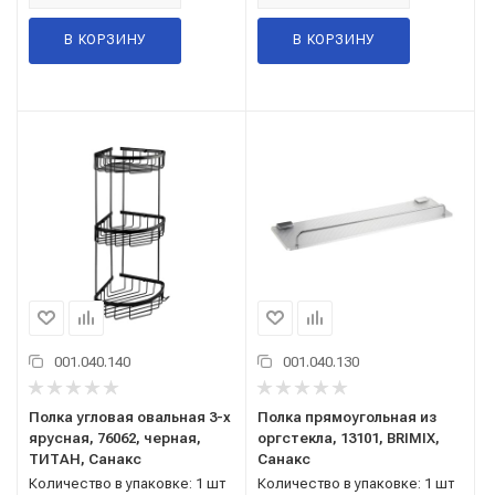
В КОРЗИНУ
В КОРЗИНУ
001.040.140
001.040.130
Полка угловая овальная 3-х
Полка прямоугольная из
ярусная, 76062, черная,
оргстекла, 13101, BRIMIX,
ТИТАН, Санакс
Санакс
Количество в упаковке: 1 шт
Количество в упаковке: 1 шт