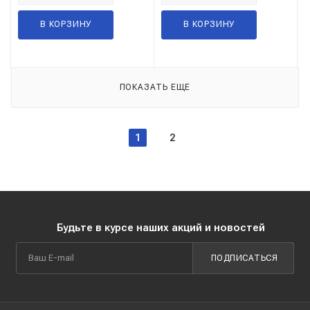
В КОРЗИНУ
В КОРЗИНУ
ПОКАЗАТЬ ЕЩЕ
1
2
Будьте в курсе наших акций и новостей
ПОДПИСАТЬСЯ