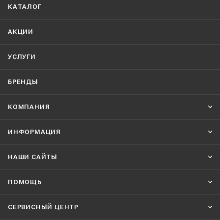
КАТАЛОГ
АКЦИИ
УСЛУГИ
БРЕНДЫ
КОМПАНИЯ
ИНФОРМАЦИЯ
НАШИ CАЙТЫ
ПОМОЩЬ
СЕРВИСНЫЙ ЦЕНТР