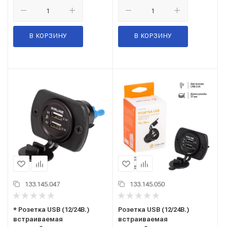
В КОРЗИНУ
В КОРЗИНУ
133.145.047
133.145.050
* Розетка USB (12/24В.)
Розетка USB (12/24В.)
встраиваемая
встраиваемая