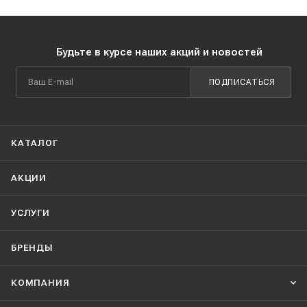
Будьте в курсе наших акций и новостей
ПОДПИСАТЬСЯ
КАТАЛОГ
АКЦИИ
УСЛУГИ
БРЕНДЫ
КОМПАНИЯ