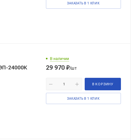
ЗАКАЗАТЬ В 1 КЛИК
В наличии
29 970
₽
ТЭП-24000К
/шт
В КОРЗИНУ
ЗАКАЗАТЬ В 1 КЛИК