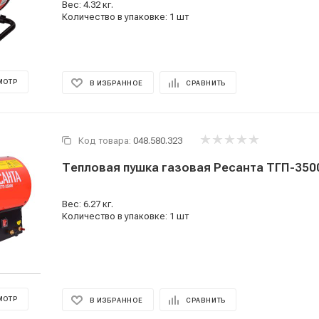
Вес: 4.32 кг.
Количество в упаковке: 1 шт
МОТР
В ИЗБРАННОЕ
СРАВНИТЬ
Код товара:
048.580.323
Тепловая пушка газовая Ресанта ТГП-350
Вес: 6.27 кг.
Количество в упаковке: 1 шт
МОТР
В ИЗБРАННОЕ
СРАВНИТЬ