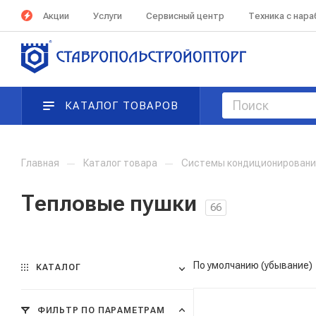
Акции
Услуги
Сервисный центр
Техника с нар
КАТАЛОГ ТОВАРОВ
Главная
—
Каталог товара
—
Системы кондиционирования
Тепловые пушки
66
По умолчанию (убывание)
КАТАЛОГ
ФИЛЬТР ПО ПАРАМЕТРАМ