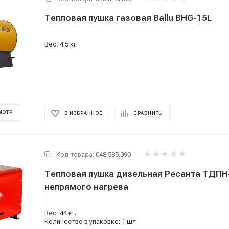
Тепловая пушка газовая Ballu BHG-15L
Вес: 4.5 кг.
МОТР
В ИЗБРАННОЕ
СРАВНИТЬ
Код товара:
048.585.390
Тепловая пушка дизельная Ресанта ТДПН
непрямого нагрева
Вес: 44 кг.
Количество в упаковке: 1 шт