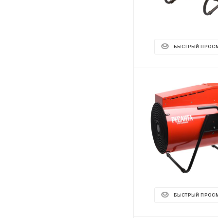
БЫСТРЫЙ ПРОС
БЫСТРЫЙ ПРОС