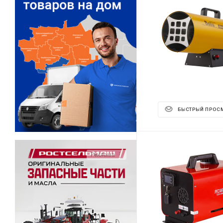
БЫСТРЫЙ ПРОС
Реклама ⋮