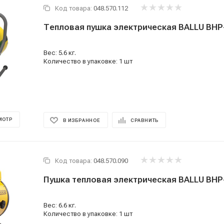
Код товара:
048.570.112
Тепловая пушка электрическая BALLU BHP
Вес: 5.6 кг.
Количество в упаковке: 1 шт
МОТР
В ИЗБРАННОЕ
СРАВНИТЬ
Код товара:
048.570.090
Пушка тепловая электрическая BALLU BHP
Вес: 6.6 кг.
Количество в упаковке: 1 шт