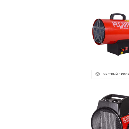
БЫСТРЫЙ ПРОС