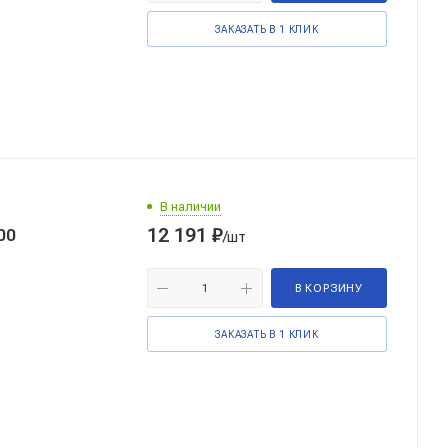
ЗАКАЗАТЬ В 1 КЛИК
В наличии
12 191
₽
00
/шт
В КОРЗИНУ
ЗАКАЗАТЬ В 1 КЛИК