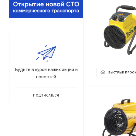
Будьте в курсе наших акций и
БЫСТРЫЙ ПРОС
новостей
ПОДПИСАТЬСЯ