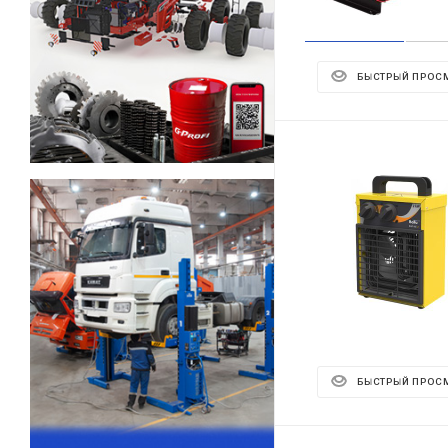
БЫСТРЫЙ ПРОС
БЫСТРЫЙ ПРОС