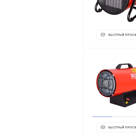
БЫСТРЫЙ ПРОС
БЫСТРЫЙ ПРОС