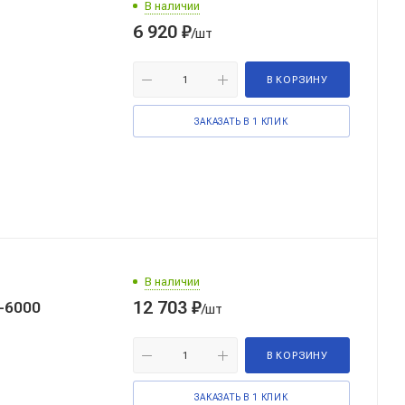
В наличии
6 920
₽
/шт
В КОРЗИНУ
ЗАКАЗАТЬ В 1 КЛИК
В наличии
12 703
₽
-6000
/шт
В КОРЗИНУ
ЗАКАЗАТЬ В 1 КЛИК