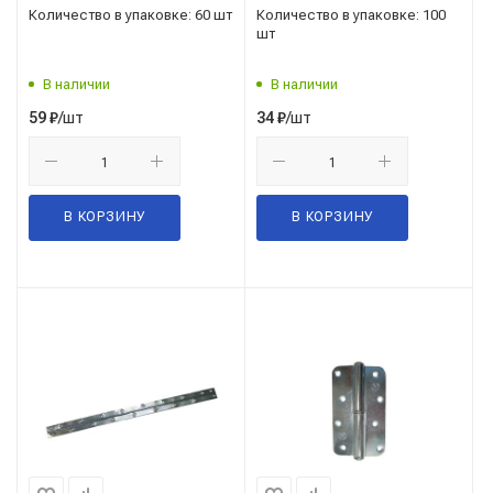
Количество в упаковке: 60 шт
Количество в упаковке: 100
шт
В наличии
В наличии
/шт
/шт
59
₽
34
₽
В КОРЗИНУ
В КОРЗИНУ