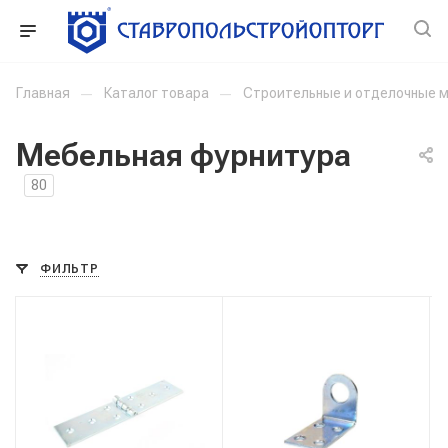
Главная
—
Каталог товара
—
Строительные и отделочные 
Мебельная фурнитура
80
ФИЛЬТР