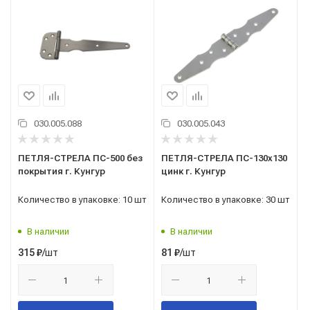
030.005.088
030.005.043
ПЕТЛЯ-СТРЕЛА ПС-500 без
ПЕТЛЯ-СТРЕЛА ПС-130х130
покрытия г. Кунгур
цинк г. Кунгур
Количество в упаковке: 10 шт
Количество в упаковке: 30 шт
В наличии
В наличии
/шт
/шт
315
₽
81
₽