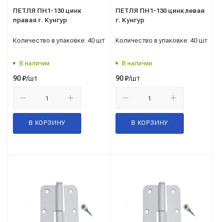
ПЕТЛЯ ПН1-130 цинк
ПЕТЛЯ ПН1-130 цинк левая
правая г. Кунгур
г. Кунгур
Количество в упаковке: 40 шт
Количество в упаковке: 40 шт
В наличии
В наличии
/шт
/шт
90
₽
90
₽
В КОРЗИНУ
В КОРЗИНУ