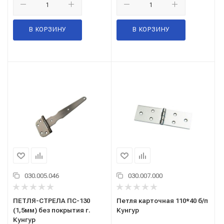
В КОРЗИНУ
В КОРЗИНУ
030.005.046
030.007.000
ПЕТЛЯ-СТРЕЛА ПС-130
Петля карточная 110*40 б/п
(1,5мм) без покрытия г.
Кунгур
Кунгур