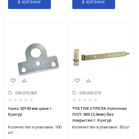
В КОРЗИНУ
В КОРЗИНУ
030.075.003
030.005.079
Ушко 35*45 мм цинк г.
*ПЕТЛЯ СТРЕЛА полосная
Кунгур
ПСП-300 (3,0мм) без
покрытия г. Кунгур
Количество в упаковке: 100
Количество в упаковке: 30 шт
шт