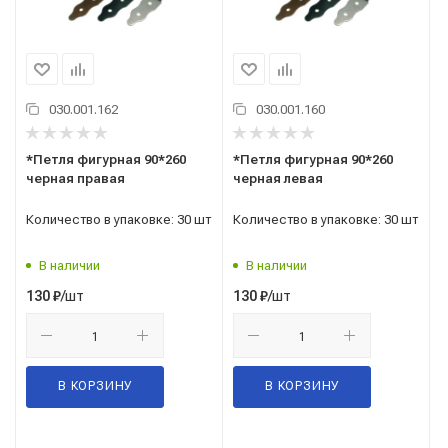
030.001.162
030.001.160
*Петля фигурная 90*260
*Петля фигурная 90*260
черная правая
черная левая
Количество в упаковке: 30 шт
Количество в упаковке: 30 шт
В наличии
В наличии
/шт
/шт
130
₽
130
₽
В КОРЗИНУ
В КОРЗИНУ