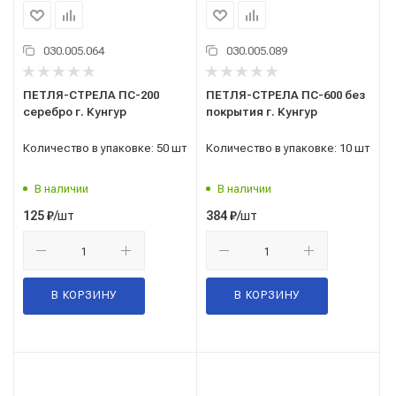
030.005.064
030.005.089
ПЕТЛЯ-СТРЕЛА ПС-200
ПЕТЛЯ-СТРЕЛА ПС-600 без
серебро г. Кунгур
покрытия г. Кунгур
Количество в упаковке: 50 шт
Количество в упаковке: 10 шт
В наличии
В наличии
/шт
/шт
125
₽
384
₽
В КОРЗИНУ
В КОРЗИНУ