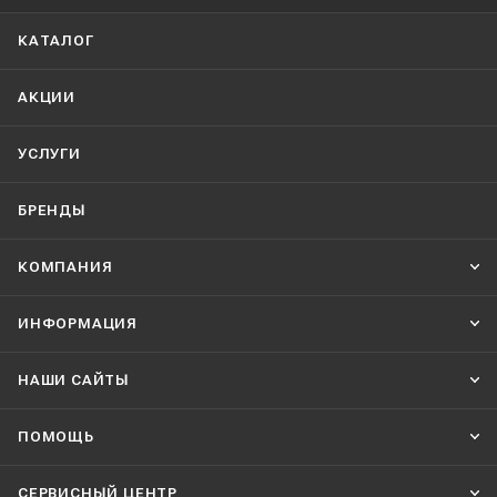
КАТАЛОГ
АКЦИИ
УСЛУГИ
БРЕНДЫ
КОМПАНИЯ
ИНФОРМАЦИЯ
НАШИ CАЙТЫ
ПОМОЩЬ
СЕРВИСНЫЙ ЦЕНТР