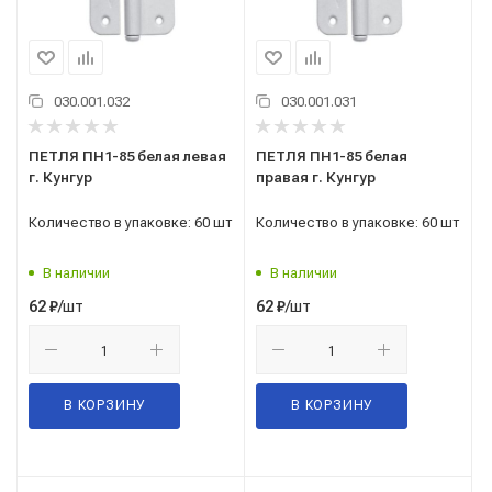
030.001.032
030.001.031
ПЕТЛЯ ПН1-85 белая левая
ПЕТЛЯ ПН1-85 белая
г. Кунгур
правая г. Кунгур
Количество в упаковке: 60 шт
Количество в упаковке: 60 шт
В наличии
В наличии
/шт
/шт
62
₽
62
₽
В КОРЗИНУ
В КОРЗИНУ