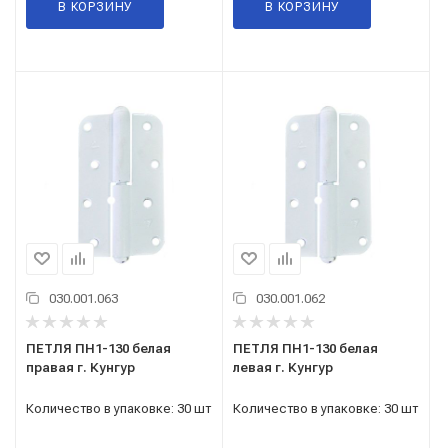
В КОРЗИНУ
В КОРЗИНУ
030.001.063
030.001.062
ПЕТЛЯ ПН1-130 белая
ПЕТЛЯ ПН1-130 белая
правая г. Кунгур
левая г. Кунгур
Количество в упаковке: 30 шт
Количество в упаковке: 30 шт