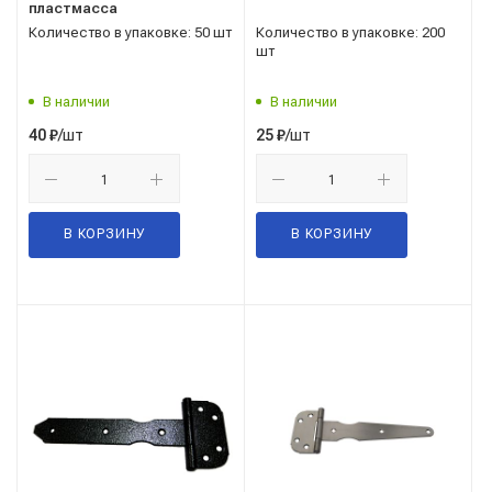
пластмасса
Количество в упаковке: 50 шт
Количество в упаковке: 200
шт
В наличии
В наличии
/шт
/шт
40
₽
25
₽
В КОРЗИНУ
В КОРЗИНУ