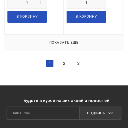
В КОРЗИНУ
В КОРЗИНУ
ПОКАЗАТЬ ЕЩЕ
1
2
3
Будьте в курсе наших акций и новостей
ПОДПИСАТЬСЯ