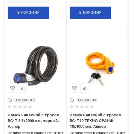
В КОРЗИНУ
В КОРЗИНУ
030.080.109
030.080.106
Замок навесной с тросом
Замок навесной с тросом
ВС-Т 8 8x2000 мм, черный,
ВС-Т10 ТЕХНО ОРАНЖ
Аллюр
10x1000 мм, Аллюр
Количество в упаковке: 10 шт
Количество в упаковке: 10 шт