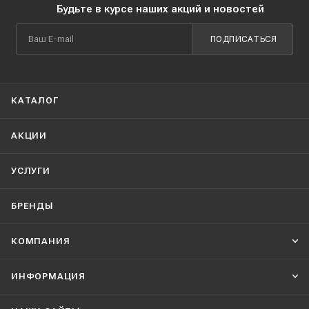
Будьте в курсе наших акций и новостей
ПОДПИСАТЬСЯ
КАТАЛОГ
АКЦИИ
УСЛУГИ
БРЕНДЫ
КОМПАНИЯ
ИНФОРМАЦИЯ