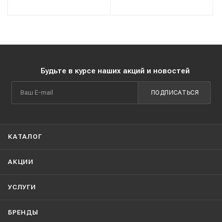
Будьте в курсе наших акций и новостей
ПОДПИСАТЬСЯ
КАТАЛОГ
АКЦИИ
УСЛУГИ
БРЕНДЫ