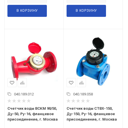
В КОРЗИНУ
В КОРЗИНУ
040.189.012
040.189.058
Счетчик воды ВСКМ 90/50,
Счетчик воды СТВХ-150,
Ду-50, Ру-16, фланцевое
Ду-150, Ру-16, фланцевое
присоединение, г. Москва
присоединение, г. Москва